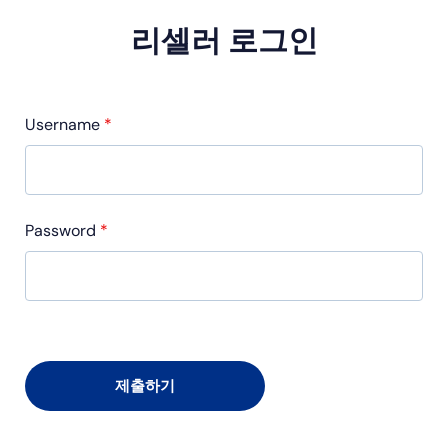
리셀러 로그인
Username
*
Password
*