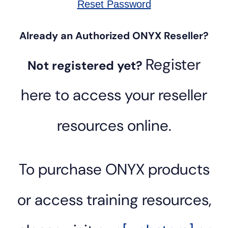
Reset Password
Already an Authorized ONYX Reseller?
Register
Not registered yet?
here to access your reseller
resources online.
To purchase ONYX products
or access training resources,