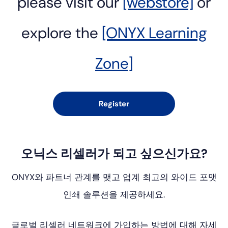
please visit our
[webstore]
or
explore the
[ONYX Learning
Zone]
Register
오닉스 리셀러가 되고 싶으신가요?
ONYX와 파트너 관계를 맺고 업계 최고의 와이드 포맷
인쇄 솔루션을 제공하세요.
글로벌 리셀러 네트워크에 가입하는 방법에 대해 자세