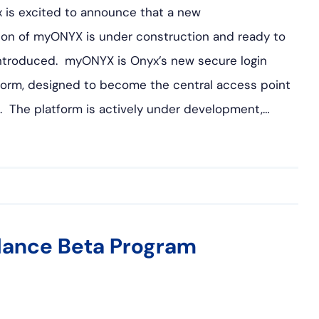
 is excited to announce that a new
ion of myONYX is under construction and ready to
ntroduced. myONYX is Onyx’s new secure login
form, designed to become the central access point
n. The platform is actively under development,…
lance Beta Program