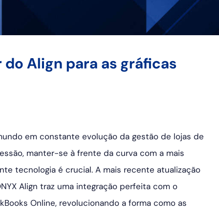
 do Align para as gráficas
undo em constante evolução da gestão de lojas de
essão, manter-se à frente da curva com a mais
nte tecnologia é crucial. A mais recente atualização
NYX Align traz uma integração perfeita com o
kBooks Online, revolucionando a forma como as