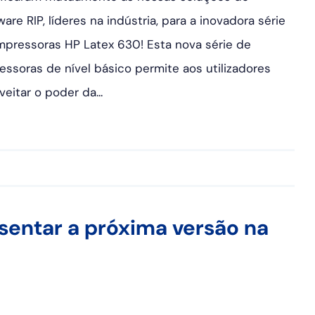
ware RIP, líderes na indústria, para a inovadora série
mpressoras HP Latex 630! Esta nova série de
essoras de nível básico permite aos utilizadores
veitar o poder da...
sentar a próxima versão na