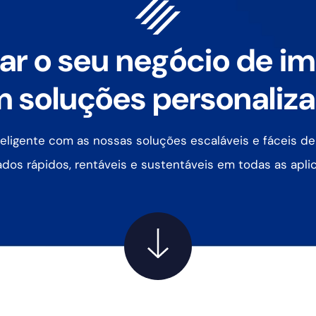
ar o seu negócio de i
 soluções personaliz
eligente com as nossas soluções escaláveis e fáceis de
ados rápidos, rentáveis e sustentáveis em todas as apli