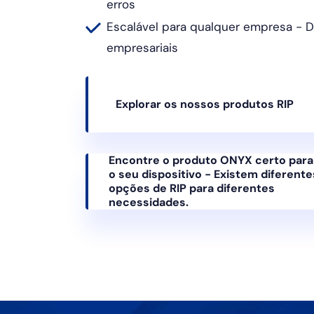
erros
Escalável para qualquer empresa - 
empresariais
Explorar os nossos produtos RIP
Encontre o produto ONYX certo para
o seu dispositivo - Existem diferente
opções de RIP para diferentes
necessidades.