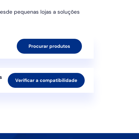
Desde pequenas lojas a soluções
Procurar produtos
s
Verificar a compatibilidade