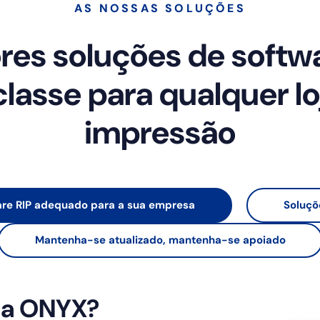
AS NOSSAS SOLUÇÕES
res soluções de softwa
classe para qualquer lo
impressão
are RIP adequado para a sua empresa
Soluçõ
Mantenha-se atualizado, mantenha-se apoiado
 a ONYX?