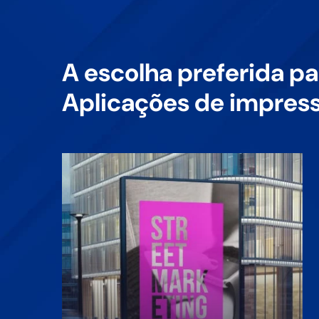
A escolha preferida pa
Aplicações de impres
o