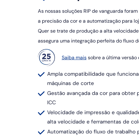
As nossas soluções RIP de vanguarda foram 
a precisão da cor e a automatização para l
Quer se trate de produção a alta velocidad
assegura uma integração perfeita do fluxo d
Saiba mais
sobre a última versão 
Ampla compatibilidade que funciona
máquinas de corte
Gestão avançada da cor para obter p
ICC
Velocidade de impressão e qualidad
alta velocidade e ferramentas de co
Automatização do fluxo de trabalho 