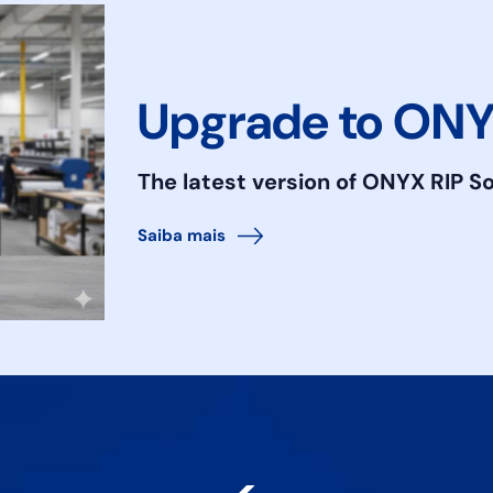
Upgrade to ONY
The latest version of ONYX RIP S
Saiba mais