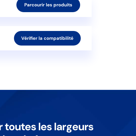
Parcourir les produits
Vérifier la compatibilité
r toutes les largeurs