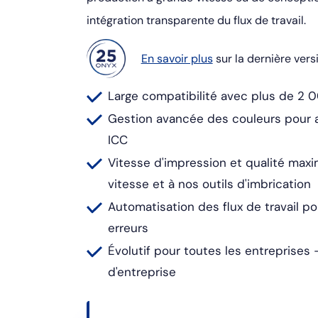
intégration transparente du flux de travail.
En savoir plus
sur la dernière ver
Large compatibilité avec plus de 2
Gestion avancée des couleurs pour at
ICC
Vitesse d'impression et qualité maxi
vitesse et à nos outils d'imbrication
Automatisation des flux de travail po
erreurs
Évolutif pour toutes les entreprises
d'entreprise