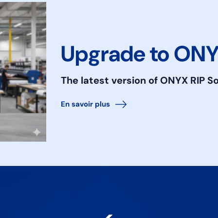
Upgrade to ONY
The latest version of ONYX RIP S
En savoir plus