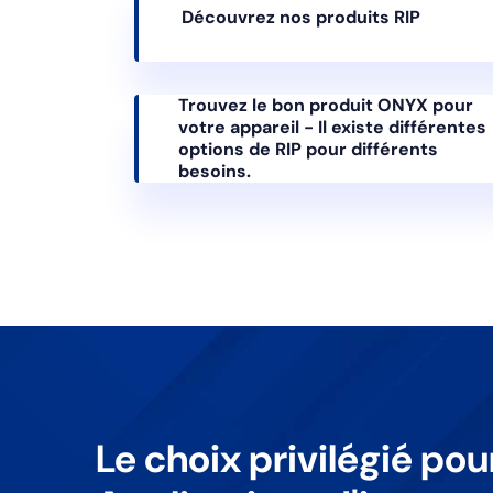
Découvrez nos produits RIP
Trouvez le bon produit ONYX pour
votre appareil - Il existe différentes
options de RIP pour différents
besoins.
Le choix privilégié pou