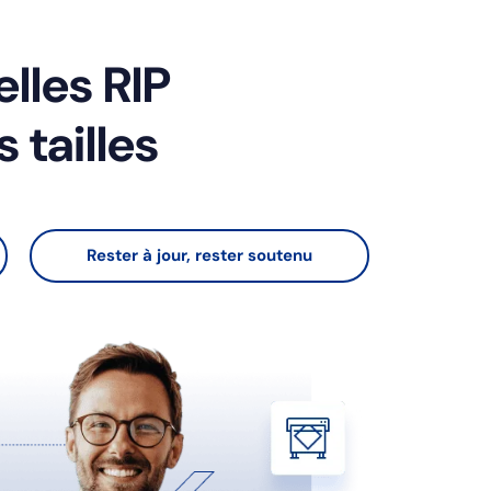
elles RIP
 tailles
Rester à jour, rester soutenu