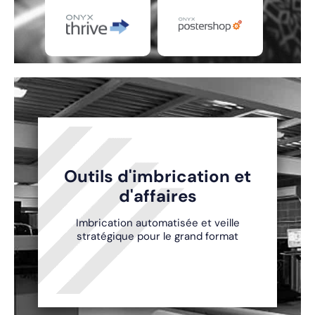
Outils d'imbrication et
d'affaires
Imbrication automatisée et veille
stratégique pour le grand format