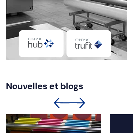
Nouvelles et blogs