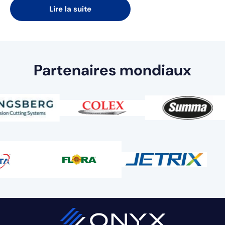
Lire la suite
Partenaires mondiaux