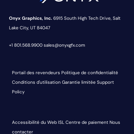
Onyx Graphics, Inc.
6915 South High Tech Drive,
Salt
Lake City, UT 84047
+1 801.568.9900
sales@onyxgfx.com
Portail des revendeurs
Politique de confidentialité
Conditions d'utilisation
Garantie limitée
Support
Policy
Accessibilité du Web
ISL
Centre de paiement
Nous
contacter