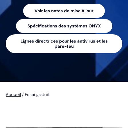
Voir les notes de mise à jour
Spécifications des systèmes ONYX
Lignes directrices pour les antivirus et les
pare-feu
Accueil
/
Essai gratuit