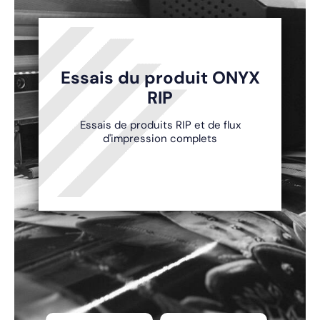
Essais du produit ONYX
RIP
Essais de produits RIP et de flux
d'impression complets