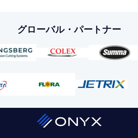
グローバル・パートナー