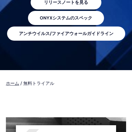
リリースノートを見る
プ
ONYXシステムのスペック
アンチウイルス/ファイアウォールガイドライン
ホーム
/
無料トライアル