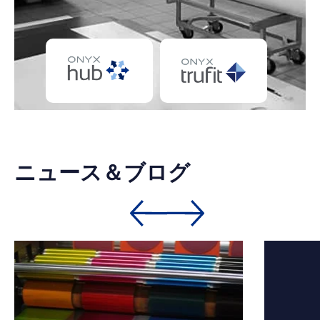
ニュース＆ブログ