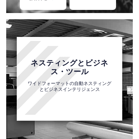
ネスティングとビジネ
ス・ツール
ワイドフォーマットの自動ネスティング
とビジネスインテリジェンス