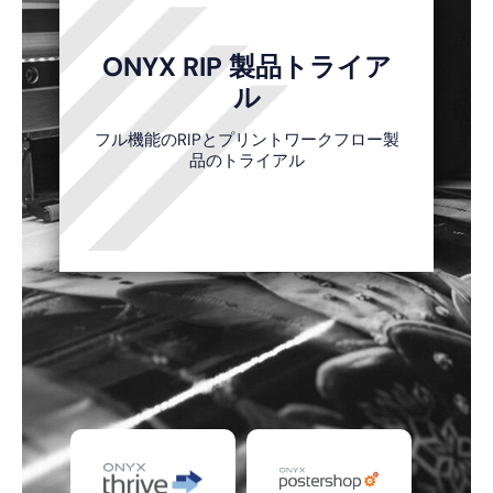
ONYX RIP 製品トライア
ル
フル機能のRIPとプリントワークフロー製
品のトライアル