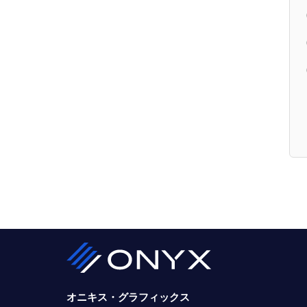
オニキス・グラフィックス