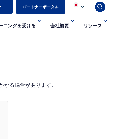
▼
パートナーポータル
ーニングを受ける
会社概要
リソース
日かかる場合があります。