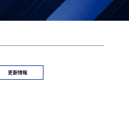
。
更新情報