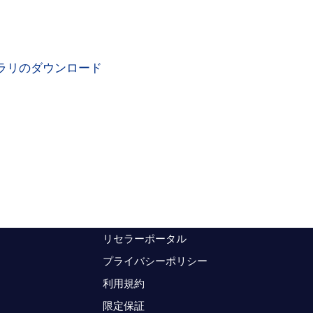
ラリのダウンロード
リセラーポータル
プライバシーポリシー
利用規約
限定保証