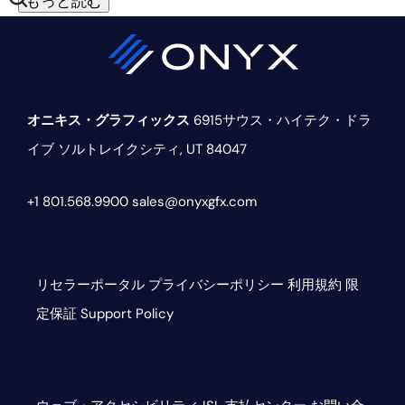
もっと読む
オニキス・グラフィックス
6915サウス・ハイテク・ドラ
イブ
ソルトレイクシティ, UT 84047
+1 801.568.9900
sales@onyxgfx.com
リセラーポータル
プライバシーポリシー
利用規約
限
定保証
Support Policy