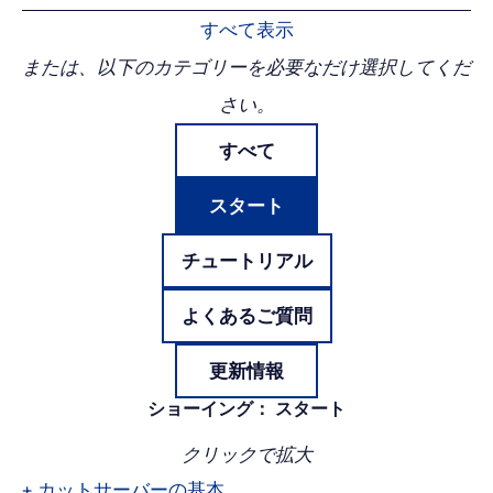
プ
すべて表示
または、以下のカテゴリーを必要なだけ選択してくだ
さい。
すべて
スタート
チュートリアル
よくあるご質問
更新情報
ショーイング：
スタート
クリックで拡大
+
カットサーバーの基本