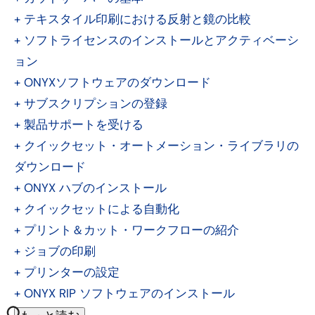
+
テキスタイル印刷における反射と鏡の比較
+
ソフトライセンスのインストールとアクティベーシ
ョン
+
ONYXソフトウェアのダウンロード
+
サブスクリプションの登録
+
製品サポートを受ける
+
クイックセット・オートメーション・ライブラリの
ダウンロード
+
ONYX ハブのインストール
+
クイックセットによる自動化
+
プリント＆カット・ワークフローの紹介
+
ジョブの印刷
+
プリンターの設定
+
ONYX RIP ソフトウェアのインストール