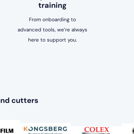
training
From onboarding to
advanced tools, we’re always
here to support you.
nd cutters