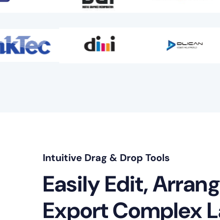
Intuitive Drag & Drop Tools
Easily Edit, Arran
Export Complex L