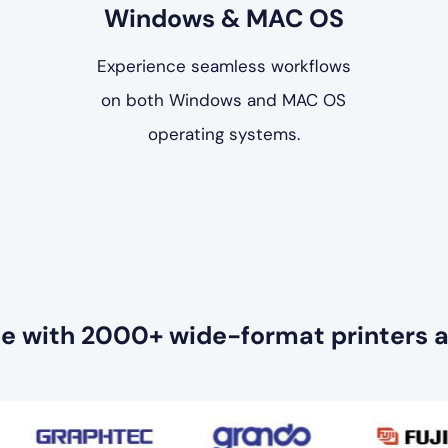
Windows & MAC OS
Experience seamless workflows
on both Windows and MAC OS
operating systems.
e with 2000+ wide-format printers a