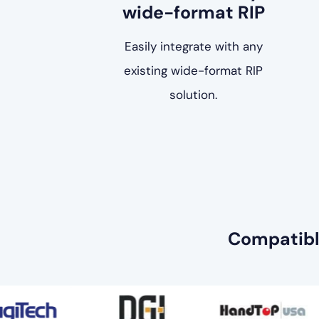
wide-format RIP
Easily integrate with any
existing wide-format RIP
solution.
Compatibl