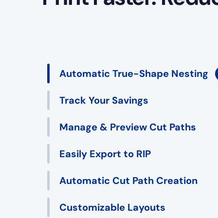
Automatic True-Shape Nesting
Track Your Savings
Manage & Preview Cut Paths
Easily Export to RIP
Automatic Cut Path Creation
Customizable Layouts