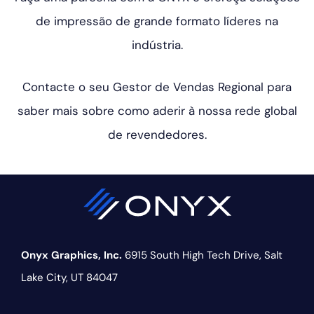
de impressão de grande formato líderes na
indústria.
Contacte o seu Gestor de Vendas Regional para
saber mais sobre como aderir à nossa rede global
de revendedores.
Onyx Graphics, Inc.
6915 South High Tech Drive,
Salt
Lake City, UT 84047