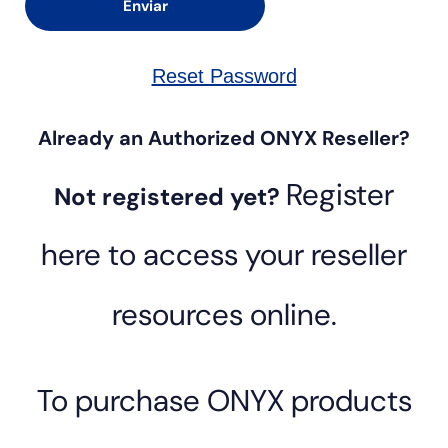
Reset Password
Already an Authorized ONYX Reseller?
Register
Not registered yet?
here to access your reseller
resources online.
To purchase ONYX products