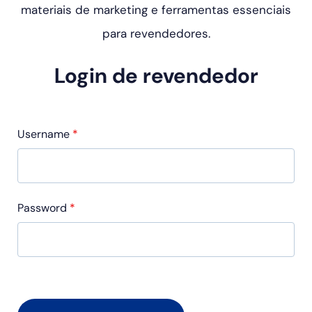
materiais de marketing e ferramentas essenciais
para revendedores.
Login de revendedor
Username
*
Password
*