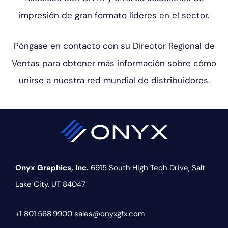
impresión de gran formato líderes en el sector.
Póngase en contacto con su Director Regional de
Ventas para obtener más información sobre cómo
unirse a nuestra red mundial de distribuidores.
Onyx Graphics, Inc.
6915 South High Tech Drive,
Salt
Lake City, UT 84047
+1 801.568.9900
sales@onyxgfx.com