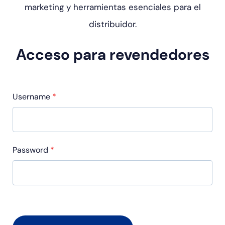
marketing y herramientas esenciales para el
distribuidor.
Acceso para revendedores
Username
*
Password
*