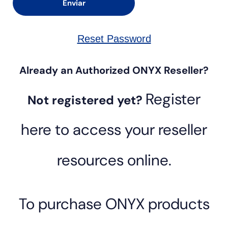
Reset Password
Already an Authorized ONYX Reseller?
Register
Not registered yet?
here to access your reseller
resources online.
To purchase ONYX products