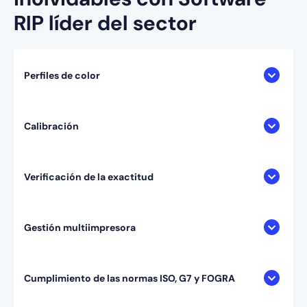
RIP líder del sector
Perfiles de color
Calibración
Verificación de la exactitud
Gestión multiimpresora
Cumplimiento de las normas ISO, G7 y FOGRA