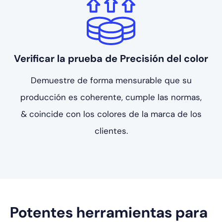
Verificar la prueba de
Precisión del color
Demuestre de forma mensurable que su
producción
es coherente, cumple las normas,
&
coincide con los colores de la marca de los
clientes.
Potentes herramientas para