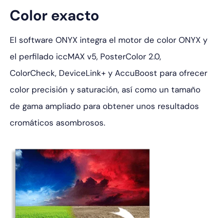
Color exacto
El software ONYX integra el motor de color ONYX y
el perfilado iccMAX v5,
PosterColor 2.0,
ColorCheck, DeviceLink+ y AccuBoost para ofrecer
color
precisión y saturación, así como un tamaño
de gama ampliado para obtener unos resultados
cromáticos asombrosos.