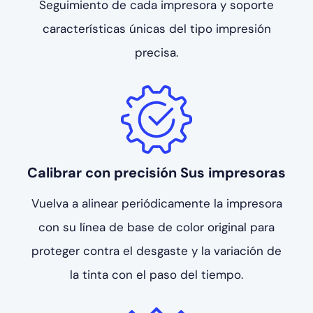
Seguimiento de cada impresora y soporte
características únicas del tipo
impresión
precisa.
Calibrar con precisión
Sus impresoras
Vuelva a alinear periódicamente la impresora
con su
línea de base de color original para
proteger
contra el desgaste y la variación de
la tinta con el paso del tiempo.