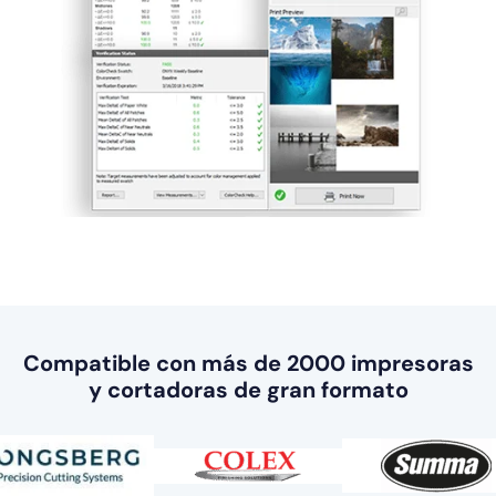
Compatible con más de 2000 impresoras
y cortadoras de gran formato