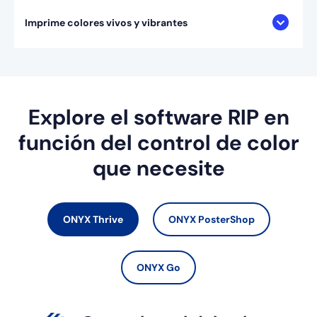
Imprime colores vivos y vibrantes
Explore el software RIP en
función del control de color
que necesite
ONYX Thrive
ONYX PosterShop
ONYX Go