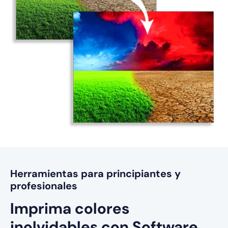
Herramientas para principiantes y
profesionales
Imprima colores
inolvidables con
Software