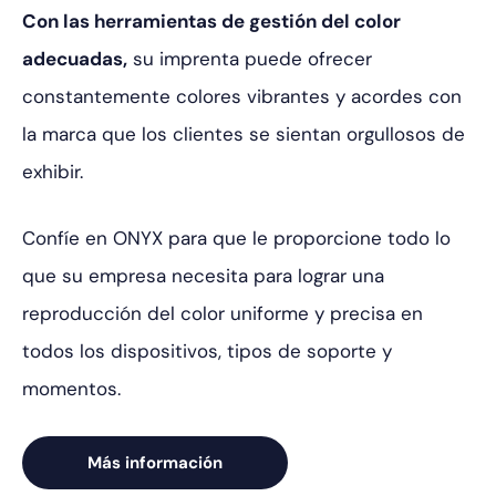
Con las herramientas de gestión del color
adecuadas,
su imprenta puede ofrecer
constantemente colores vibrantes y acordes con
la marca que los clientes se sientan orgullosos de
exhibir.
Confíe en ONYX para que le proporcione todo lo
que su empresa necesita para lograr una
reproducción del color uniforme y precisa en
todos los dispositivos, tipos de soporte y
momentos.
Más información