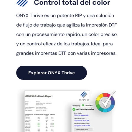
Control total del color
ONYX Thrive es un potente RIP y una solución
de flujo de trabajo que agiliza la impresión DTF
con un procesamiento rápido, un color preciso
y un control eficaz de los trabajos. Ideal para
grandes imprentas DTF con varias impresoras.
Explorar ONYX Thrive