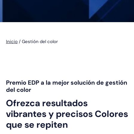
Inicio
/
Gestión del color
Premio EDP a la mejor solución de gestión
del color
Ofrezca resultados
vibrantes y precisos
Colores
que se repiten