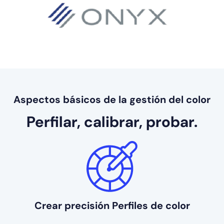
Aspectos básicos de la gestión del color
Perfilar, calibrar, probar.
Crear precisión
Perfiles de color