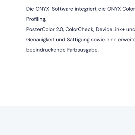
Die ONYX-Software integriert die ONYX Color
Profiling,
PosterColor 2.0, ColorCheck, DeviceLink+ un
Genauigkeit und Sättigung sowie eine erweite
beeindruckende Farbausgabe.