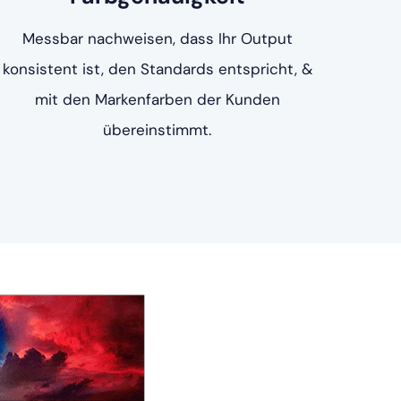
Messbar nachweisen, dass Ihr Output
konsistent ist, den Standards entspricht, &
mit den Markenfarben der Kunden
übereinstimmt.