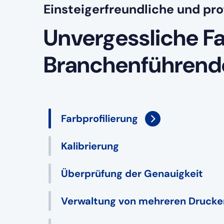
Einsteigerfreundliche und pro
Unvergessliche F
Branchenführend
Farbprofilierung
Kalibrierung
Überprüfung der Genauigkeit
Verwaltung von mehreren Drucke