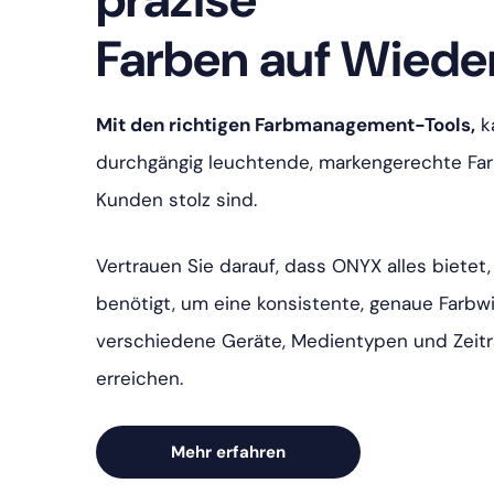
Farben auf Wiede
Mit den richtigen Farbmanagement-Tools,
ka
durchgängig leuchtende, markengerechte Farbe
Kunden stolz sind.
Vertrauen Sie darauf, dass ONYX alles bietet
benötigt, um eine konsistente, genaue Farb
verschiedene Geräte, Medientypen und Zeit
erreichen.
Mehr erfahren