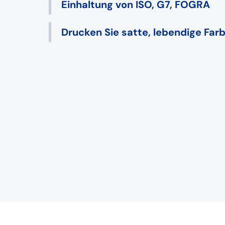
Einhaltung von ISO, G7, FOGRA
Drucken Sie satte, lebendige Far