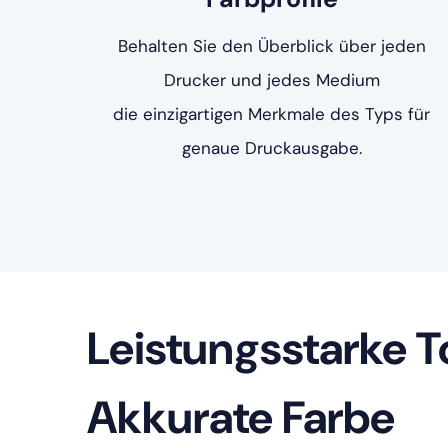
Behalten Sie den Überblick über jeden
Drucker und jedes Medium
die einzigartigen Merkmale des Typs für
genaue Druckausgabe.
Leistungsstarke To
Akkurate Farbe