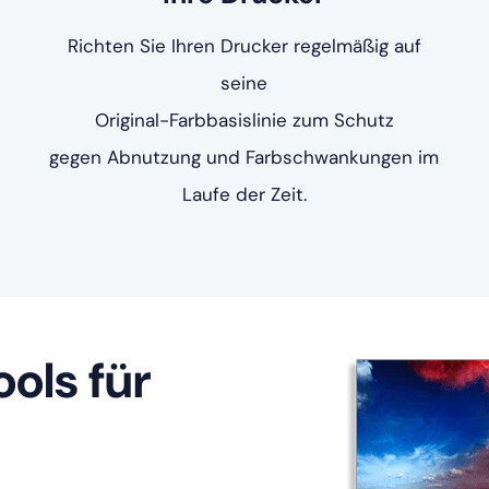
Richten Sie Ihren Drucker regelmäßig auf
seine
Original-Farbbasislinie zum Schutz
gegen Abnutzung und Farbschwankungen im
Laufe der Zeit.
ols für