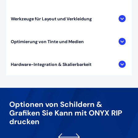
Werkzeuge für Layout und Verkleidung
Optimierung von Tinte und Medien
Hardware-Integration & Skalierbarkeit
Optionen von Schildern &
Grafiken Sie
Kann mit ONYX RIP
drucken