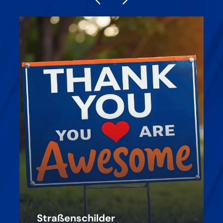
Straßenschilder