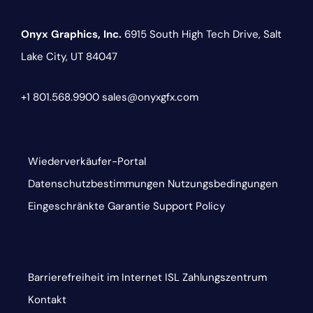
Onyx Graphics, Inc.
6915 South High Tech Drive,
Salt
Lake City, UT 84047
+1 801.568.9900
sales@onyxgfx.com
Wiederverkäufer-Portal
Datenschutzbestimmungen
Nutzungsbedingungen
Eingeschränkte Garantie
Support Policy
Barrierefreiheit im Internet
ISL
Zahlungszentrum
Kontakt