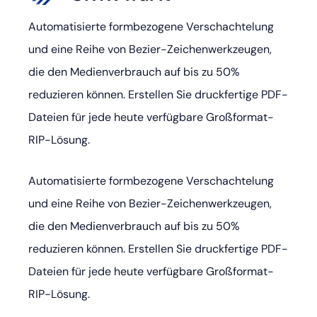
Automatisierte formbezogene Verschachtelung
und eine Reihe von Bezier-Zeichenwerkzeugen,
die den Medienverbrauch auf bis zu 50%
reduzieren können. Erstellen Sie druckfertige PDF-
Dateien für jede heute verfügbare Großformat-
RIP-Lösung.
Automatisierte formbezogene Verschachtelung
und eine Reihe von Bezier-Zeichenwerkzeugen,
die den Medienverbrauch auf bis zu 50%
reduzieren können. Erstellen Sie druckfertige PDF-
Dateien für jede heute verfügbare Großformat-
RIP-Lösung.