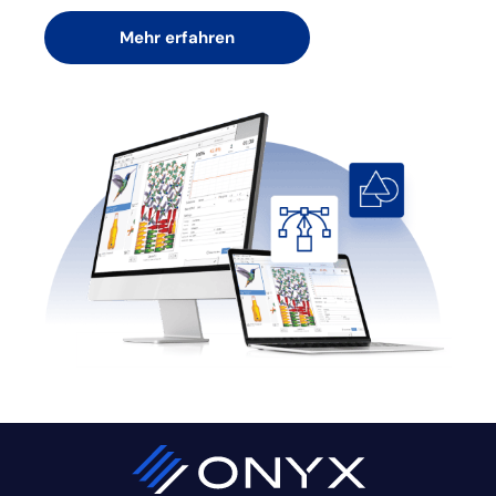
Mehr erfahren