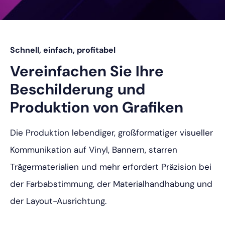
Schnell, einfach, profitabel
Vereinfachen Sie Ihre
Beschilderung und
Produktion von Grafiken
Die Produktion lebendiger, großformatiger visueller
Kommunikation auf Vinyl, Bannern, starren
Trägermaterialien und mehr erfordert Präzision bei
der Farbabstimmung, der Materialhandhabung und
der Layout-Ausrichtung.