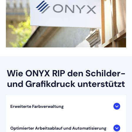
Wie ONYX RIP den Schilder-
und Grafikdruck unterstützt
Erweiterte Farbverwaltung
Optimierter Arbeitsablauf und Automatisierung