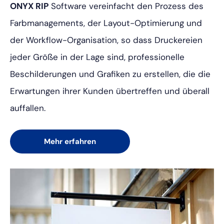
ONYX RIP
Software vereinfacht den Prozess des
Farbmanagements, der Layout-Optimierung und
der Workflow-Organisation, so dass Druckereien
jeder Größe in der Lage sind, professionelle
Beschilderungen und Grafiken zu erstellen, die die
Erwartungen ihrer Kunden übertreffen und überall
auffallen.
Mehr erfahren