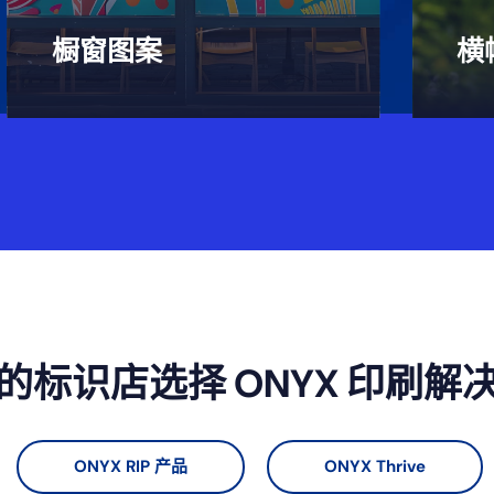
橱窗图案
横
的标识店选择 ONYX 印刷解
ONYX RIP 产品
ONYX Thrive