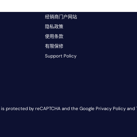
经销商门户网站
隐私政策
使用条款
有限保修
Support Policy
e is protected by reCAPTCHA and the Google Privacy Policy and 