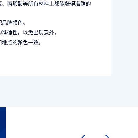
板、丙烯酸等所有材料上都能获得准确的
配品牌颜色。
的准确性，以免出现意外。
和地点的颜色一致。