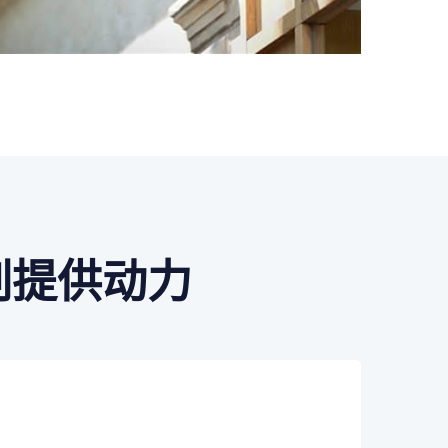
印刷提供动力