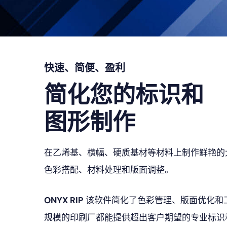
快速、简便、盈利
简化您的标识和
图形制作
在乙烯基、横幅、硬质基材等材料上制作鲜艳的
色彩搭配、材料处理和版面调整。
ONYX RIP
该软件简化了色彩管理、版面优化和
规模的印刷厂都能提供超出客户期望的专业标识