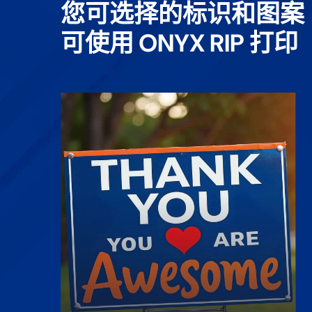
您可选择的标识和图案
可使用 ONYX RIP 打印