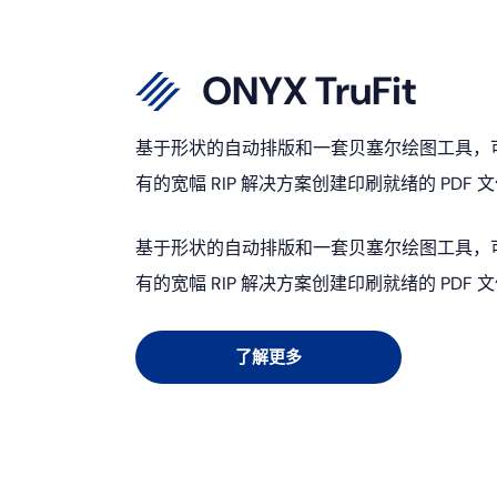
ONYX TruFit
基于形状的自动排版和一套贝塞尔绘图工具，可
有的宽幅 RIP 解决方案创建印刷就绪的 PDF 
基于形状的自动排版和一套贝塞尔绘图工具，可
有的宽幅 RIP 解决方案创建印刷就绪的 PDF 
了解更多