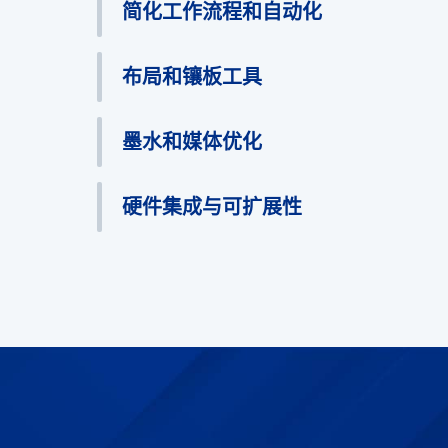
简化工作流程和自动化
布局和镶板工具
墨水和媒体优化
硬件集成与可扩展性