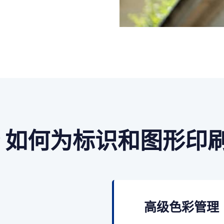
RIP 如何为标识和图形
高级色彩管理