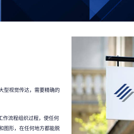
大型视觉传达，需要精确的
工作流程组织过程，使任何
和图形，在任何地方都能脱