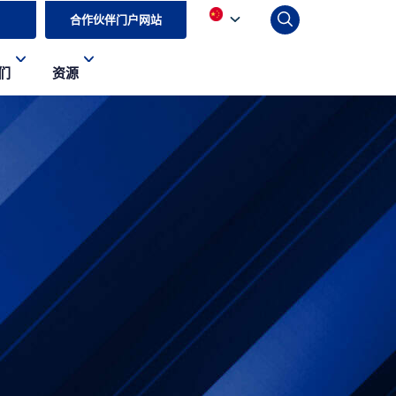
合作伙伴门户网站
们
资源