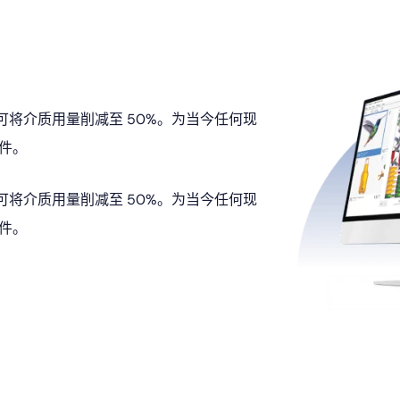
将介质用量削减至 50%。为当今任何现
文件。
将介质用量削减至 50%。为当今任何现
文件。