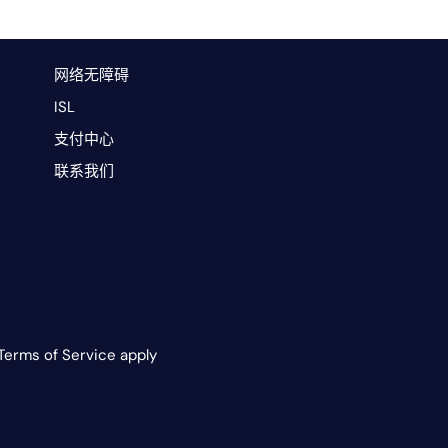
网络无障碍
ISL
支付中心
联系我们
Terms of Service apply