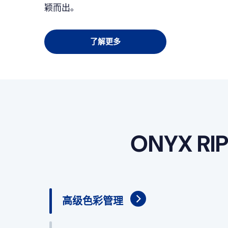
颖而出。
了解更多
ONYX 
高级色彩管理