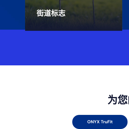
街道标志
为您
ONYX TruFit