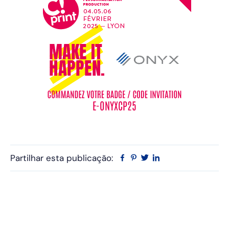
Partilhar esta publicação:
Facebook
Pinterest
Twitter
Linkedin