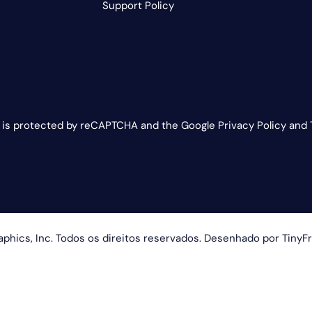
Support Policy
e is protected by reCAPTCHA and the Google Privacy Policy and 
phics, Inc. Todos os direitos reservados. Desenhado por
TinyF