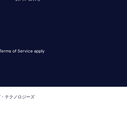
Terms of Service apply
グ・テクノロジーズ