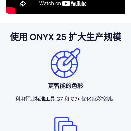
使用 ONYX 25 扩大生产规模
更智能的色彩
利用行业标准工具 G7 和 G7+ 优化色彩控制。