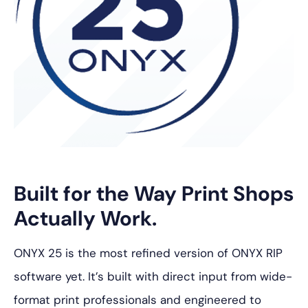
Built for the Way Print Shops
Actually Work.
ONYX 25 is the most refined version of ONYX RIP
software yet. It’s built with direct input from wide-
format print professionals and engineered to