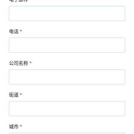
电话
*
公司名称
*
街道
*
城市
*