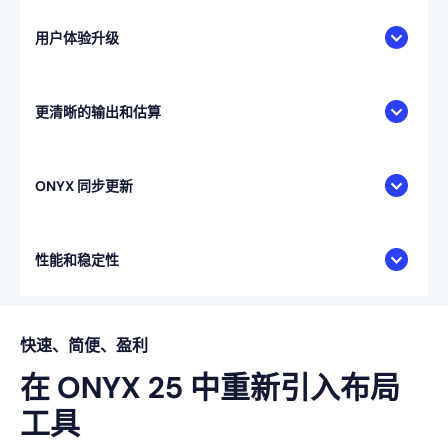
用户体验升级
更清晰的输出和估算
ONYX 同步更新
性能和稳定性
快速、简便、盈利
在 ONYX 25 中重新引入布局
工具