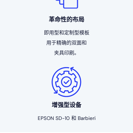
革命性的布局
即用型和定制型模板
用于精确的双面和
夹具印刷。
增强型设备
EPSON SD-10 和 Barbieri