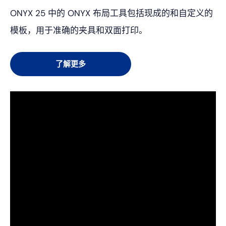
ONYX 25 中的 ONYX 布局工具包括现成的和自定义的
模板，用于准确的夹具和双面打印。
了解更多