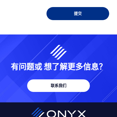
有问题或
想了解更多信息？
联系我们