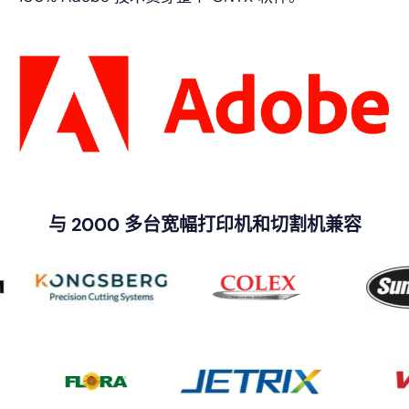
与 2000 多台宽幅打印机和切割机兼容