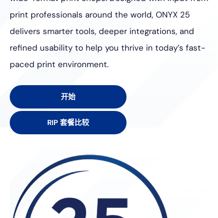
print professionals around the world, ONYX 25
delivers smarter tools, deeper integrations, and
refined usability to help you thrive in today’s fast-
paced print environment.
开始
RIP 套餐比较