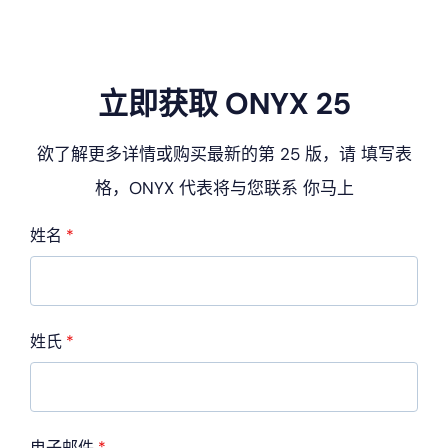
立即获取 ONYX 25
欲了解更多详情或购买最新的第 25 版，请
填写表
格，ONYX 代表将与您联系
你马上
姓名
*
姓氏
*
电子邮件
*