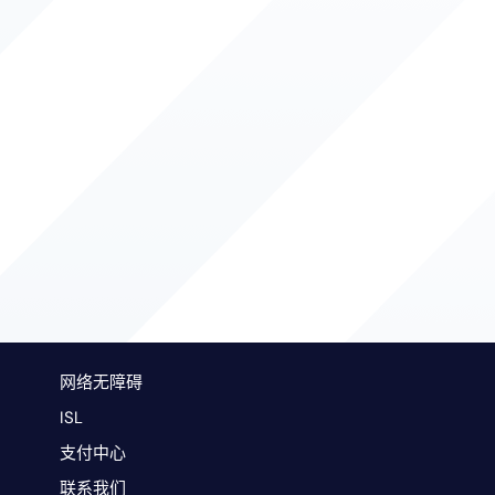
网络无障碍
ISL
支付中心
联系我们