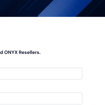
ed ONYX Resellers.