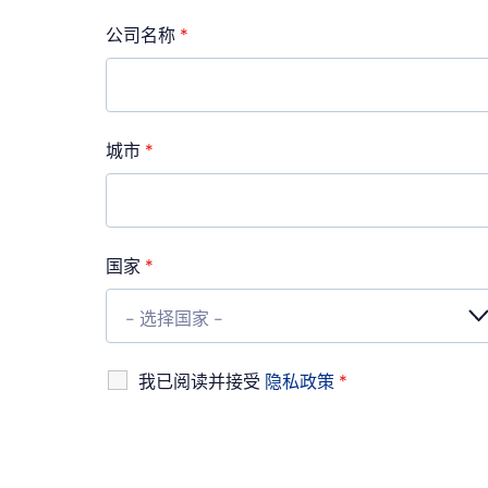
公司名称
*
城市
*
国家
*
我已阅读并接受
隐私政策
*