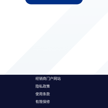
经销商门户网站
隐私政策
使用条款
有限保修