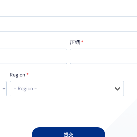
压缩
*
Region
*