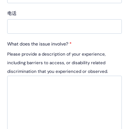
电话
What does the issue involve?
*
Please provide a description of your experience,
including barriers to access, or disability related
discrimination that you experienced or observed.