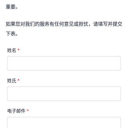
重要。
如果您对我们的服务有任何意见或担忧，请填写并提交
下表。
姓名
*
姓氏
*
电子邮件
*