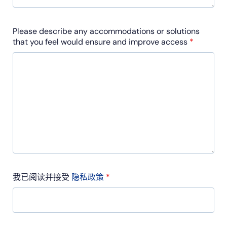
Please describe any accommodations or solutions
that you feel would ensure and improve access
*
我已阅读并接受
隐私政策
*