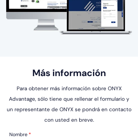
Más información
Para obtener más información sobre ONYX
Advantage, sólo tiene que rellenar el formulario
y
un representante de ONYX se pondrá en contacto
con usted en breve.
Nombre
*