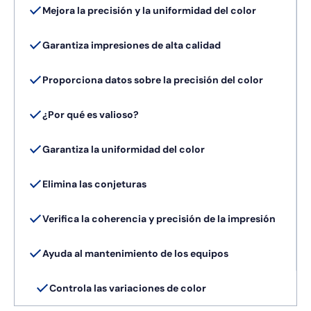
Mejora la precisión y la uniformidad del color
Garantiza impresiones de alta calidad
Proporciona datos sobre la precisión del color
¿Por qué es valioso?
Garantiza la uniformidad del color
Elimina las conjeturas
Verifica la coherencia y precisión de la impresión
Ayuda al mantenimiento de los equipos
Controla las variaciones de color