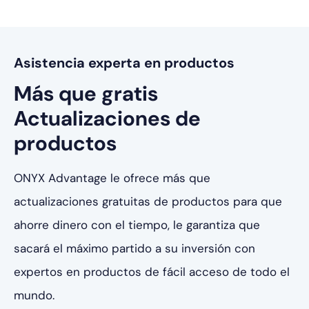
Asistencia experta en productos
Más que gratis
Actualizaciones de
productos
ONYX Advantage le ofrece más que
actualizaciones gratuitas de productos para que
ahorre dinero con el tiempo, le garantiza que
sacará el máximo partido a su inversión con
expertos en productos de fácil acceso de todo el
mundo.