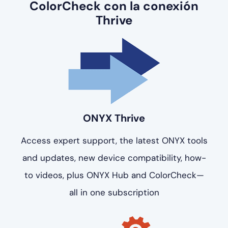
ColorCheck con la conexión
Thrive
ONYX Thrive
Access expert support, the latest ONYX tools
and updates, new device compatibility, how-
to videos, plus ONYX Hub and ColorCheck—
all in one subscription