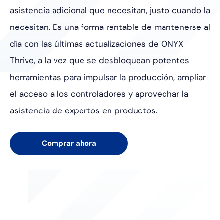
asistencia adicional que necesitan, justo cuando la
necesitan. Es una forma rentable de mantenerse al
día con las últimas actualizaciones de ONYX
Thrive, a la vez que se desbloquean potentes
herramientas para impulsar la producción, ampliar
el acceso a los controladores y aprovechar la
asistencia de expertos en productos.
Comprar ahora