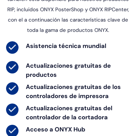
RIP, incluidos ONYX PosterShop y ONYX RIPCenter,
con el
a continuación las características clave de
toda la gama de productos ONYX.
Asistencia técnica mundial
Actualizaciones gratuitas de
productos
Actualizaciones gratuitas de los
controladores de impresora
Actualizaciones gratuitas del
controlador de la cortadora
Acceso a ONYX Hub