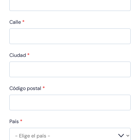
Calle
*
Ciudad
*
Código postal
*
País
*