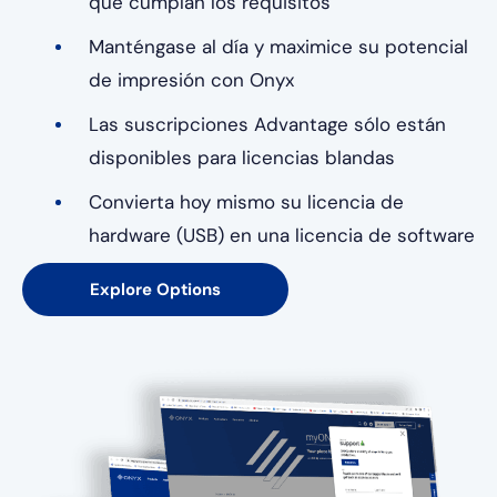
que cumplan los requisitos
Manténgase al día y maximice su potencial
de impresión con Onyx
Las suscripciones Advantage sólo están
disponibles para licencias blandas
Convierta hoy mismo su licencia de
hardware (USB) en una licencia de software
Explore Options