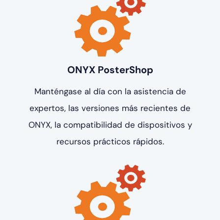
ONYX PosterShop
Manténgase al día con la asistencia de
expertos, las versiones más recientes de
ONYX, la compatibilidad de dispositivos y
recursos prácticos rápidos.