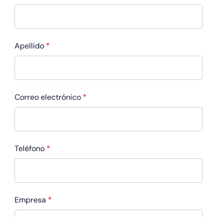
Apellido
*
Correo electrónico
*
Teléfono
*
Empresa
*