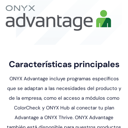
Características principales
ONYX Advantage incluye programas específicos
que se adaptan a las necesidades del producto y
de la empresa, como el acceso a módulos
como
ColorCheck y ONYX Hub al conectar tu plan
Advantage a ONYX Thrive.
ONYX Advantage
también está disponible para nuestros productos