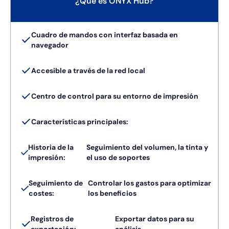
¿Qué es ONYX Hub?
Cuadro de mandos con interfaz basada en
navegador
Accesible a través de la red local
Centro de control para su entorno de impresión
Características principales:
Historia de la
Seguimiento del volumen, la tinta y
impresión:
el uso de soportes
Seguimiento de
Controlar los gastos para optimizar
costes:
los beneficios
Registros de
Exportar datos para su