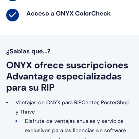
Acceso a ONYX ColorCheck
¿Sabías que...?
ONYX ofrece suscripciones
Advantage especializadas
para su RIP
Ventajas de ONYX para RIPCenter, PosterShop
y Thrive
Disfrute de ventajas anuales y servicios
exclusivos para las licencias de software