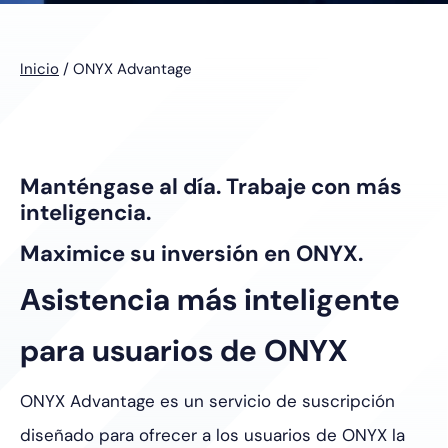
Inicio
/
ONYX Advantage
Manténgase al día. Trabaje con más
inteligencia.
Maximice su inversión en ONYX.
Asistencia más inteligente
para usuarios de ONYX
ONYX Advantage es un servicio de suscripción
diseñado para ofrecer a los usuarios de ONYX la