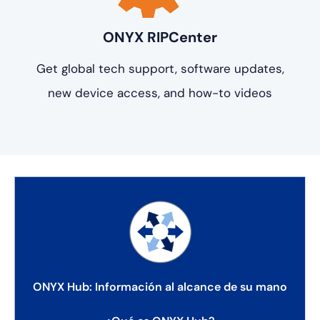
ONYX RIPCenter
Get global tech support, software updates,
new device access, and how-to videos
ONYX Hub: Información al alcance de su mano