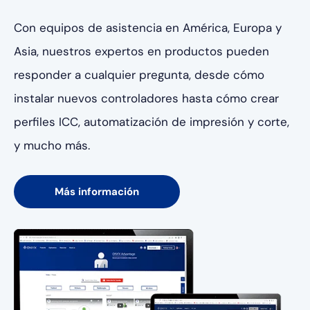
Con equipos de asistencia en América, Europa y
Asia, nuestros expertos en productos pueden
responder a cualquier pregunta, desde cómo
instalar nuevos controladores hasta cómo crear
perfiles ICC, automatización de impresión y corte,
y mucho más.
Más información