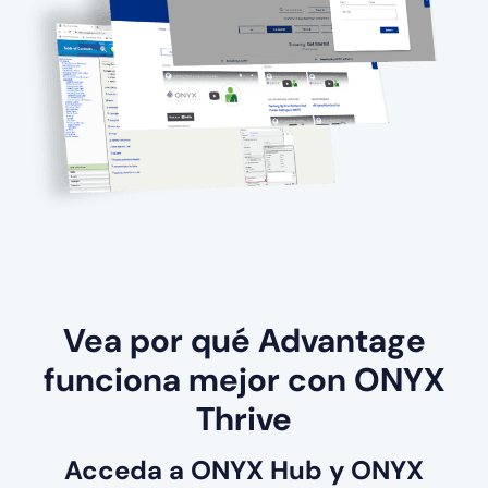
Vea por qué Advantage
funciona mejor con ONYX
Thrive
Acceda a ONYX Hub y ONYX