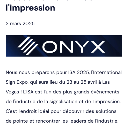
l'impression
3 mars 2025
Nous nous préparons pour ISA 2025, l'International
Sign Expo, qui aura lieu du 23 au 25 avril à Las
Vegas ! L'ISA est l'un des plus grands événements
de l'industrie de la signalisation et de l'impression.
C'est l'endroit idéal pour découvrir des solutions
de pointe et rencontrer les leaders de l'industrie.