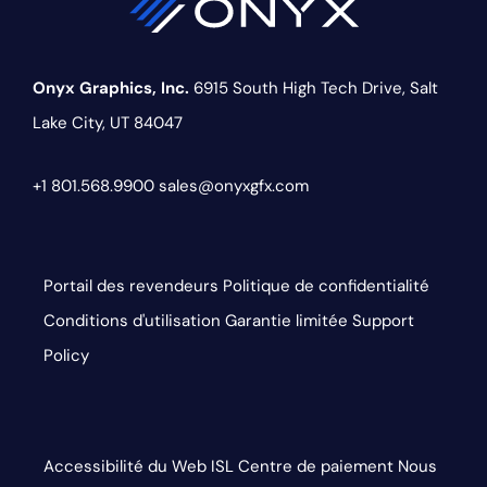
Onyx Graphics, Inc.
6915 South High Tech Drive,
Salt
Lake City, UT 84047
+1 801.568.9900
sales@onyxgfx.com
Portail des revendeurs
Politique de confidentialité
Conditions d'utilisation
Garantie limitée
Support
Policy
Accessibilité du Web
ISL
Centre de paiement
Nous