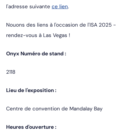
l'adresse suivante
ce lien
.
Nouons des liens à l'occasion de l'ISA 2025 -
rendez-vous à Las Vegas !
Onyx Numéro de stand :
2118
Lieu de l'exposition :
Centre de convention de Mandalay Bay
Heures d'ouverture :