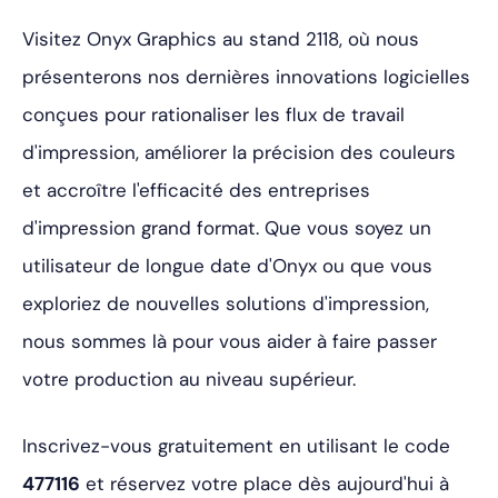
Visitez Onyx Graphics au stand 2118, où nous
présenterons nos dernières innovations logicielles
conçues pour rationaliser les flux de travail
d'impression, améliorer la précision des couleurs
et accroître l'efficacité des entreprises
d'impression grand format. Que vous soyez un
utilisateur de longue date d'Onyx ou que vous
exploriez de nouvelles solutions d'impression,
nous sommes là pour vous aider à faire passer
votre production au niveau supérieur.
Inscrivez-vous gratuitement en utilisant le code
477116
et réservez votre place dès aujourd'hui à