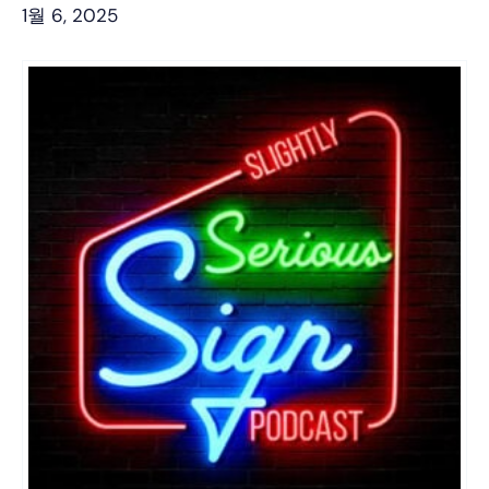
1월 6, 2025