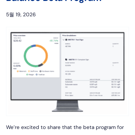
5월 19, 2026
We’re excited to share that the beta program for