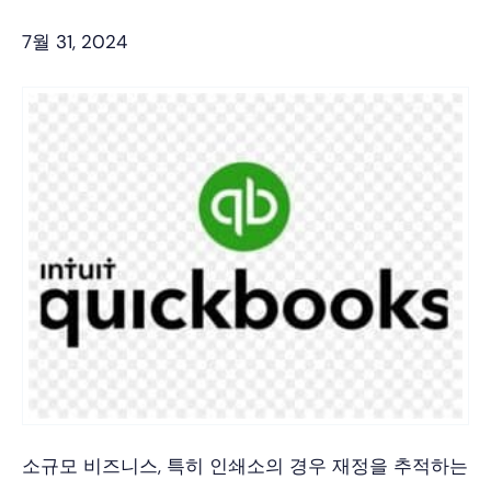
7월 31, 2024
소규모 비즈니스, 특히 인쇄소의 경우 재정을 추적하는