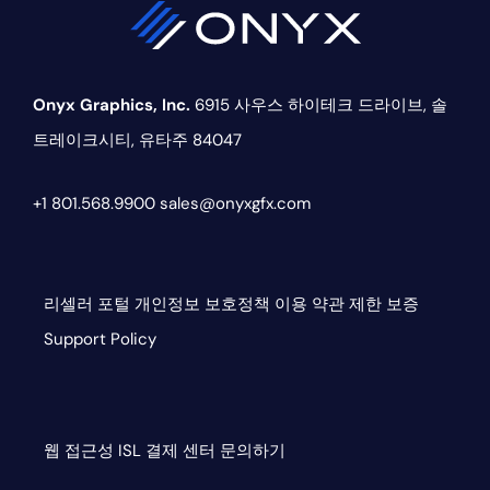
Onyx Graphics, Inc.
6915 사우스 하이테크 드라이브,
솔
트레이크시티, 유타주 84047
+1 801.568.9900
sales@onyxgfx.com
리셀러 포털
개인정보 보호정책
이용 약관
제한 보증
Support Policy
웹 접근성
ISL
결제 센터
문의하기