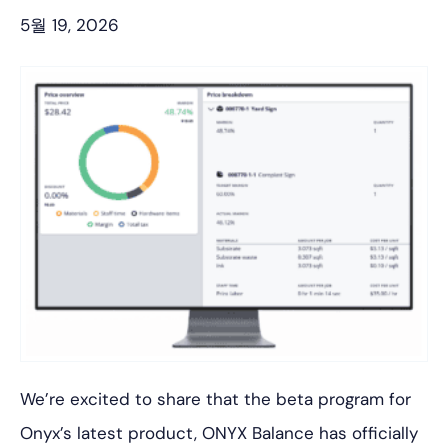
5월 19, 2026
We’re excited to share that the beta program for
Onyx’s latest product, ONYX Balance has officially