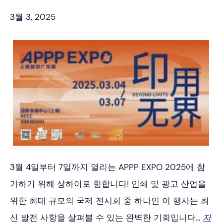
3월 3, 2025
3월 4일부터 7일까지 열리는 APPP EXPO 2025에 참
가하기 위해 상하이로 향합니다! 인쇄 및 광고 산업을
위한 최대 규모의 국제 전시회 중 하나인 이 행사는 최
신 발전 사항을 살펴볼 수 있는 완벽한 기회입니다...
자