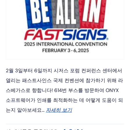
2월 3일부터 6일까지 시저스 포럼 컨퍼런스 센터에서
열리는 패스트사인스 국제 컨벤션에 참가하기 위해 라
스베가스로 향합니다! 614번 부스를 방문하여 ONYX
소프트웨어가 인쇄를 최적화하는 데 어떻게 도움이 되
는지 알아보세요...
자세히 보기