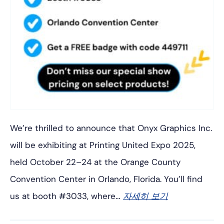
We’re thrilled to announce that Onyx Graphics Inc.
will be exhibiting at Printing United Expo 2025,
held October 22–24 at the Orange County
Convention Center in Orlando, Florida. You’ll find
us at booth #3033, where…
자세히 보기