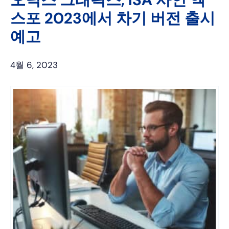
스포 2023에서 차기 버전 출시
예고
4월 6, 2023