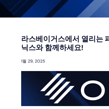
라스베이거스에서 열리는 
닉스와 함께하세요!
1월 29, 2025