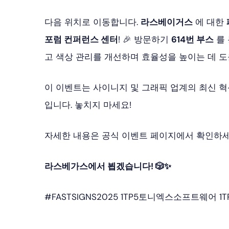
다음 위치로 이동합니다.
라스베이거스
에 대한
포럼 컨퍼런스 센터
! 🎉 방문하기
614번 부스
를
고 색상 관리를 개선하며 효율성을 높이는 데 도
이 이벤트는 사이니지 및 그래픽 업계의 최신 혁
입니다. 놓치지 마세요!
자세한 내용은 공식 이벤트 페이지에서 확인하
라스베가스에서 뵙겠습니다! 🎲✨
#FASTSIGNS2025 1TP5토니엑스소프트웨