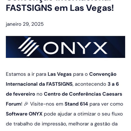
FASTSIGNS em Las Vegas!
janeiro 29, 2025
Estamos a ir para
Las Vegas
para o
Convenção
Internacional da FASTSIGNS
, acontecendo
3 a 6
de fevereiro
no
Centro de Conferências Caesars
Forum
! 🎉 Visite-nos em
Stand 614
para ver como
Software ONYX
pode ajudar a otimizar o seu fluxo
de trabalho de impressão, melhorar a gestão da