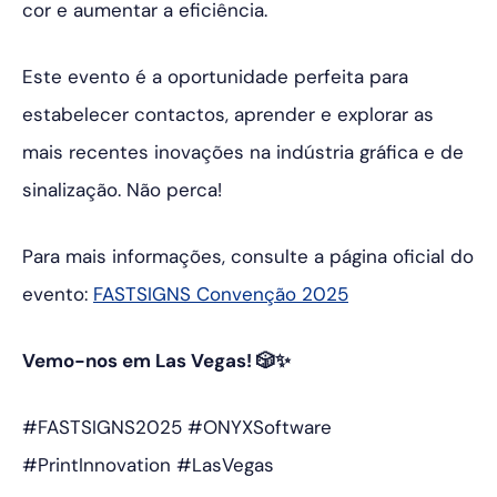
cor e aumentar a eficiência.
Este evento é a oportunidade perfeita para
estabelecer contactos, aprender e explorar as
mais recentes inovações na indústria gráfica e de
sinalização. Não perca!
Para mais informações, consulte a página oficial do
evento:
FASTSIGNS
Convenção
2025
Vemo-nos em Las Vegas! 🎲✨
#FASTSIGNS2025 #ONYXSoftware
#PrintInnovation #LasVegas