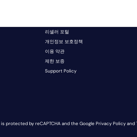
리셀러 포털
개인정보 보호정책
이용 약관
제한 보증
Support Policy
e is protected by reCAPTCHA and the Google Privacy Policy and 