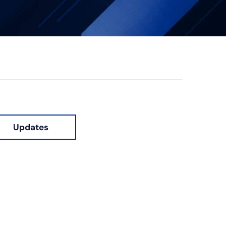
Updates