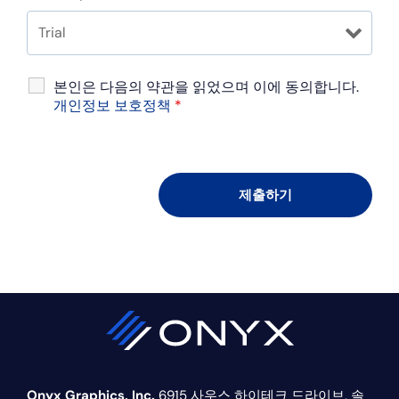
본인은 다음의 약관을 읽었으며 이에 동의합니다.
개인정보 보호정책
*
Onyx Graphics, Inc.
6915 사우스 하이테크 드라이브,
솔