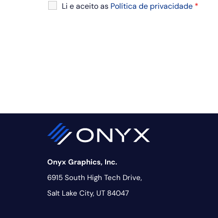
Li e aceito as
Política de privacidade
*
Onyx Graphics, Inc.
6915 South High Tech Drive,
Salt Lake City, UT 84047