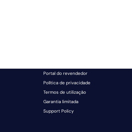
Portal do revendedor
Política de privacidade
Termos de utilização
Garantia limitada
Support Policy