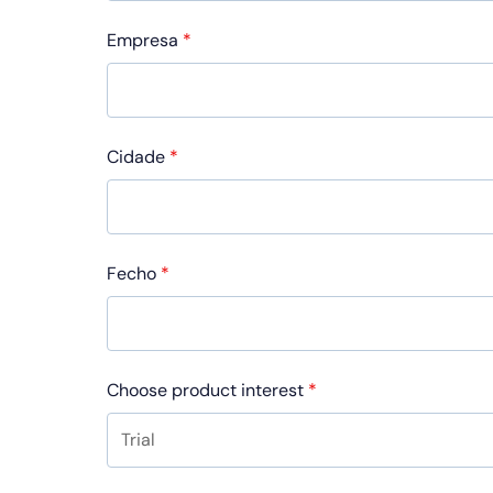
Empresa
*
Cidade
*
Fecho
*
Choose product interest
*