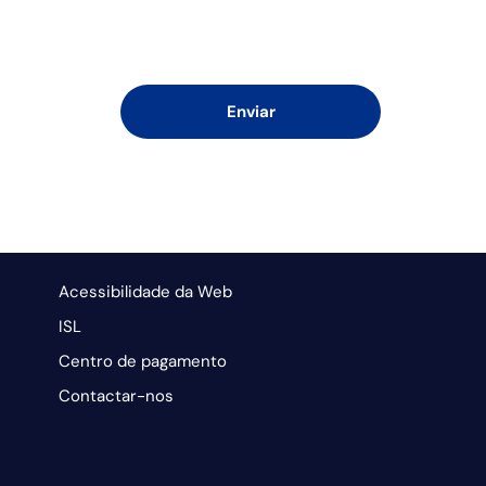
Acessibilidade da Web
ISL
Centro de pagamento
Contactar-nos