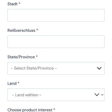
Stadt
*
Reißverschluss
*
State/Province
*
Land
*
Choose product interest
*