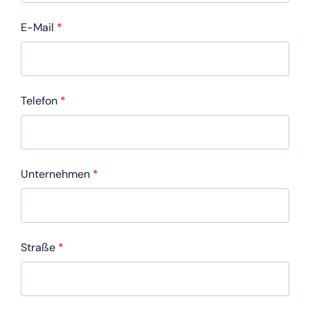
E-Mail
*
Telefon
*
Unternehmen
*
Straße
*