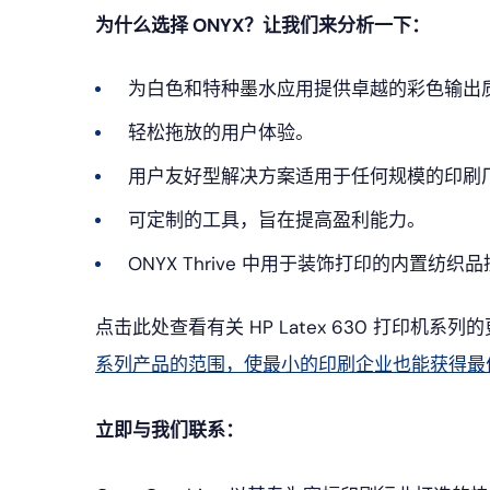
为什么选择 ONYX？让我们来分析一下：
为白色和特种墨水应用提供卓越的彩色输出
轻松拖放的用户体验。
用户友好型解决方案适用于任何规模的印刷
可定制的工具，旨在提高盈利能力。
ONYX Thrive 中用于装饰打印的内置纺织
点击此处查看有关 HP Latex 630 打印机系
系列产品的范围，使最小的印刷企业也能获得最
立即与我们联系：