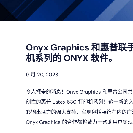
Onyx Graphics 和惠普
机系列的 ONYX 软件。
9 月 20, 2023
令人振奋的消息！Onyx Graphics 和惠普
创性的惠普 Latex 630 打印机系列！这一新
彩输出活力的强大支持，实现包括装饰在内的广
Onyx Graphics 的合作都将致力于帮助用