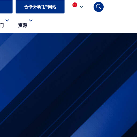
合作伙伴门户网站
们
资源