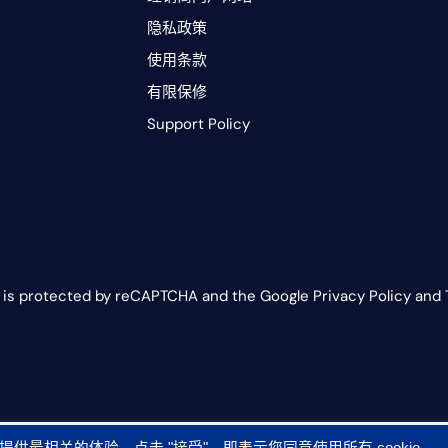
隐私政策
使用条款
有限保修
Support Policy
e is protected by reCAPTCHA and the Google Privacy Policy and 