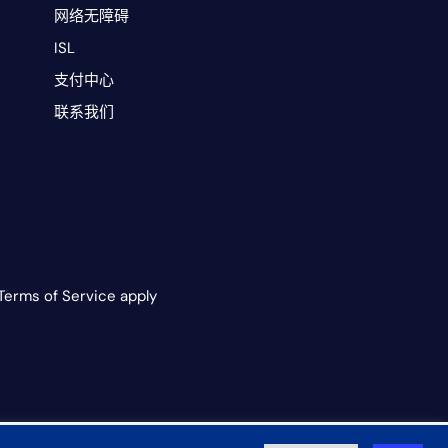
网络无障碍
ISL
支付中心
联系我们
Terms of Service apply