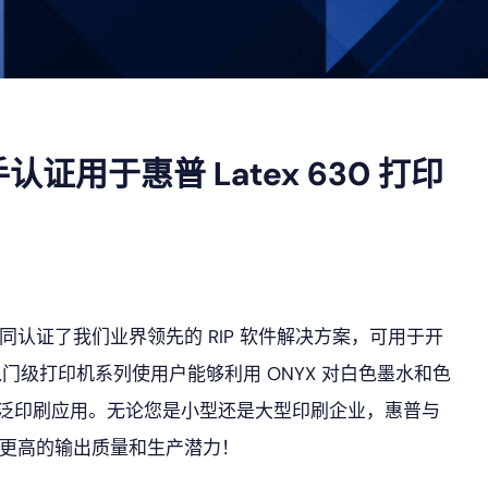
联手认证用于惠普 Latex 630 打印
公司共同认证了我们业界领先的 RIP 软件解决方案，可用于开
的入门级打印机系列使用户能够利用 ONYX 对白色墨水和色
泛印刷应用。无论您是小型还是大型印刷企业，惠普与
户实现更高的输出质量和生产潜力！