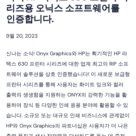
리즈용 오닉스 소프트웨어를
인증합니다.
9월 20, 2023
신나는 소식! Onyx Graphics와 HP는 획기적인 HP 라
텍스 630 프린터 시리즈에 대한 업계 최고의 RIP 소프
트웨어 솔루션을 상호 인증했습니다! 이 새로운 보급형
프린터 시리즈를 통해 사용자는 화이트 잉크와 컬러
출력의 생생함을 지원하는 ONYX의 강력한 기능을 활
용하여 장식 등 다양한 인쇄 응용 분야에 활용할 수 있
습니다. 소규모 또는 대규모 인쇄 비즈니스에 관계없이
HP와 Onyx Graphics의 파트너십은 사용자가 더 나은