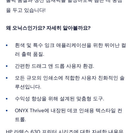
출력 품질과 생산 잠재력을 달성하도록 돕는 데 중점
을 두고 있습니다!
왜 오닉스인가요? 자세히 알아볼까요?
흰색 및 특수 잉크 애플리케이션을 위한 뛰어난 컬
러 출력 품질.
간편한 드래그 앤 드롭 사용자 환경.
모든 규모의 인쇄소에 적합한 사용자 친화적인 솔
루션입니다.
수익성 향상을 위해 설계된 맞춤형 도구.
ONYX Thrive에 내장된 데코 인쇄용 텍스타일 컨
트롤.
HP 라텍스 630 프린터 시리즈에 대한 자세한 내용은