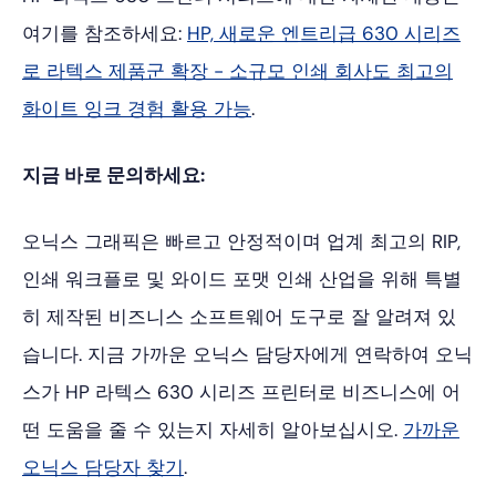
여기를 참조하세요:
HP, 새로운 엔트리급 630 시리즈
로 라텍스 제품군 확장 - 소규모 인쇄 회사도 최고의
화이트 잉크 경험 활용 가능
.
지금 바로 문의하세요:
오닉스 그래픽은 빠르고 안정적이며 업계 최고의 RIP,
인쇄 워크플로 및 와이드 포맷 인쇄 산업을 위해 특별
히 제작된 비즈니스 소프트웨어 도구로 잘 알려져 있
습니다. 지금 가까운 오닉스 담당자에게 연락하여 오닉
스가 HP 라텍스 630 시리즈 프린터로 비즈니스에 어
떤 도움을 줄 수 있는지 자세히 알아보십시오.
가까운
오닉스 담당자 찾기
.