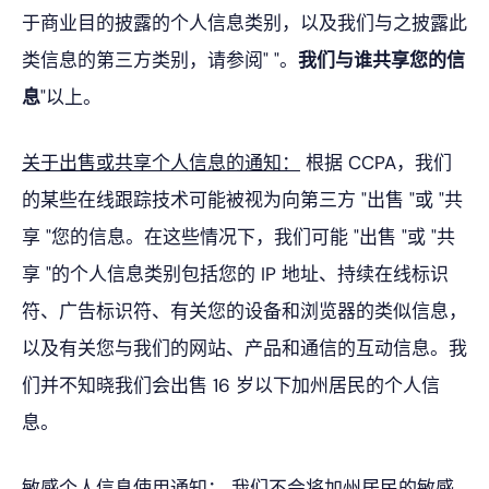
于商业目的披露的个人信息类别，以及我们与之披露此
类信息的第三方类别，请参阅" "。
我们与谁共享您的信
息
"以上。
关于出售或共享个人信息的通知：
根据 CCPA，我们
的某些在线跟踪技术可能被视为向第三方 "出售 "或 "共
享 "您的信息。在这些情况下，我们可能 "出售 "或 "共
享 "的个人信息类别包括您的 IP 地址、持续在线标识
符、广告标识符、有关您的设备和浏览器的类似信息，
以及有关您与我们的网站、产品和通信的互动信息。我
们并不知晓我们会出售 16 岁以下加州居民的个人信
息。
敏感个人信息使用通知：
我们不会将加州居民的敏感