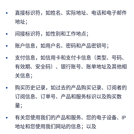
直接标识符，如姓名、实际地址、电话和电子邮件
地址；
间接标识符，如性别和工作地点；
账户信息，如用户名、密码和产品密钥号；
支付信息，如信用卡和支付卡信息（类型、号码、
有效期、安全码）、银行账号、账单地址及其他相
关信息；
购买历史记录，如过去的产品购买记录、订阅者的
订阅信息、订单号、产品和服务标识以及购买数
量；
有关您使用我们的产品和服务、您的电子设备、IP
地址和您使用我们网站的信息；以及