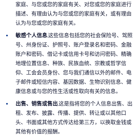
家庭、与您或您的家庭有关、对您或您的家庭进行
描述、有理由认为与您或您的家庭有关，或有理由
认为与您或您的家庭有关。
敏感个人信息
.这些信息包括您的社会保险号、驾照
号、州身份证、护照号、账户登录名和密码、金融
账户和密码、借记卡或信用卡号和访问密码、精确
地理位置信息、种族、民族血统、宗教或哲学信
仰、工会会员身份、您与我们通信以外的邮件、电
子邮件或短信内容、基因数据、生物识别信息、健
康信息或与您的性生活或性取向有关的信息。
出售、销售或售出
.这是指将您的个人信息出售、出
租、发布、披露、传播、提供、转让或以其他口
头、书面或其他方式传达给第三方，以换取金钱或
其他有价值的报酬。