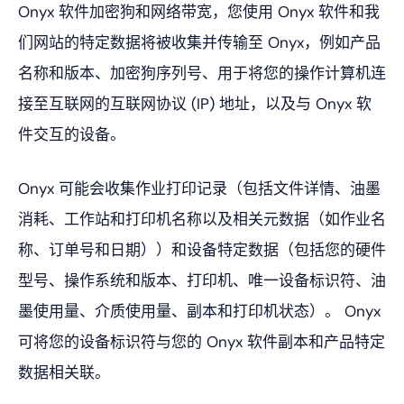
Onyx 软件加密狗和网络带宽，您使用 Onyx 软件和我
们网站的特定数据将被收集并传输至 Onyx，例如产品
名称和版本、加密狗序列号、用于将您的操作计算机连
接至互联网的互联网协议 (IP) 地址，以及与 Onyx 软
件交互的设备。
Onyx 可能会收集作业打印记录（包括文件详情、油墨
消耗、工作站和打印机名称以及相关元数据（如作业名
称、订单号和日期））和设备特定数据（包括您的硬件
型号、操作系统和版本、打印机、唯一设备标识符、油
墨使用量、介质使用量、副本和打印机状态）。 Onyx
可将您的设备标识符与您的 Onyx 软件副本和产品特定
数据相关联。