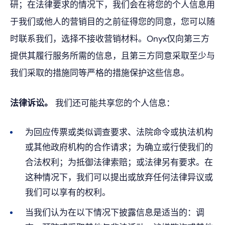
研；在法律要求的情况下，我们会在将您的个人信息用
于我们或他人的营销目的之前征得您的同意，您可以随
时联系我们，选择不接收营销材料。Onyx仅向第三方
提供其履行服务所需的信息，且第三方同意采取至少与
我们采取的措施同等严格的措施保护这些信息。
法律诉讼。
我们还可能共享您的个人信息：
为回应传票或类似调查要求、法院命令或执法机构
或其他政府机构的合作请求；为确立或行使我们的
合法权利；为抵御法律索赔；或法律另有要求。在
这种情况下，我们可以提出或放弃任何法律异议或
我们可以享有的权利。
当我们认为在以下情况下披露信息是适当的：调