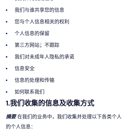
我们与谁共享您的信息
您与个人信息相关的权利
个人信息的保留
第三方网站；不跟踪
我们对未成年人隐私的承诺
信息安全
信息的处理和传输
如何联系我们
1.我们收集的信息及收集方式
摘要
在我们的业务中，我们收集并处理以下各类个人
的个人信息：