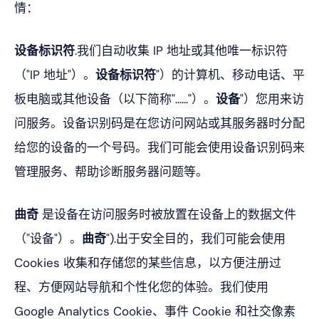
情：
设备标识符
.我们自动收集 IP 地址或其他唯一标识符
（"IP 地址"）。
设备标识符
"）的计算机、移动电话、平
板电脑或其他设备（以下简称"......"）。
设备
"）您用来访
问服务。设备识别码是在您访问网站或其服务器时分配
给您的设备的一个号码。我们可能会使用设备识别码来
管理服务、帮助诊断服务器问题等。
曲奇
是设备在访问服务时被放置在设备上的数据文件
（"设备"）。
曲奇
").出于安全目的，我们可能会使用
Cookies 收集和存储您的某些信息，以方便注册过
程、方便网站导航和个性化您的体验。我们使用
Google Analytics Cookie、事件 Cookie 和社交像素