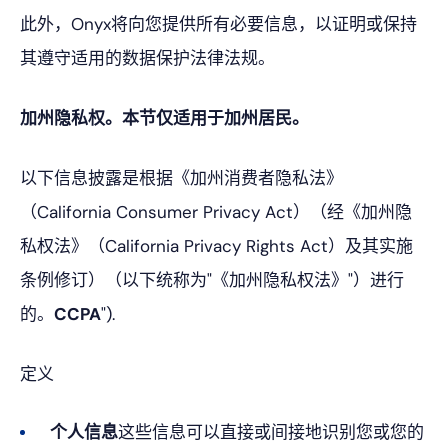
此外，Onyx将向您提供所有必要信息，以证明或保持
其遵守适用的数据保护法律法规。
加州隐私权。本节仅适用于加州居民。
以下信息披露是根据《加州消费者隐私法》
（California Consumer Privacy Act）（经《加州隐
私权法》（California Privacy Rights Act）及其实施
条例修订）（以下统称为"《加州隐私权法》"）进行
的。
CCPA
").
定义
个人信息
这些信息可以直接或间接地识别您或您的