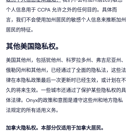
个人信息用于 CCPA 允许之外的任何目的。具体而
言，我们不会使用加州居民的敏感个人信息来推断加州
居民的特征。
其他美国隐私权。
美国其他州，包括犹他州、科罗拉多州、弗吉尼亚州、
俄勒冈州和其他州，已经通过了全面的隐私法，这些法
律在本隐私政策最后一次更新时已经生效，或计划在不
久的将来生效。一些城市还通过了保护某些隐私权的具
体法律。Onyx的政策和意图是遵守这些州和地方隐私
法规定的所有适用义务。
加拿大隐私权。本部分仅适用于加拿大居民。