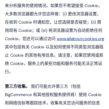
来分析服务的使用情况。如果您不希望接受 Cookie，
大多数浏览器都允许您这样做：(i) 更改浏览器设置，
在收到 Cookie 时通知您，让您选择是否接受；(ii) 禁
用现有 Cookie；或 (iii) 将浏览器设置为自动拒绝任何
Cookie。您还可以通过访问
www.allaboutcookies.org
其中包括有关 Cookie 以及如何使用不同类型浏览器阻
止 Cookie 的其他有用信息。请注意，如果您禁用或拒
绝 Cookie，服务上的某些功能和服务可能无法正常运
行。
第三方收集。
我们可能允许第三方（包括
BigCommerce 和其他授权服务提供商）使用 Cookie
和网络信标等跟踪技术，收集有关您访问服务的信息