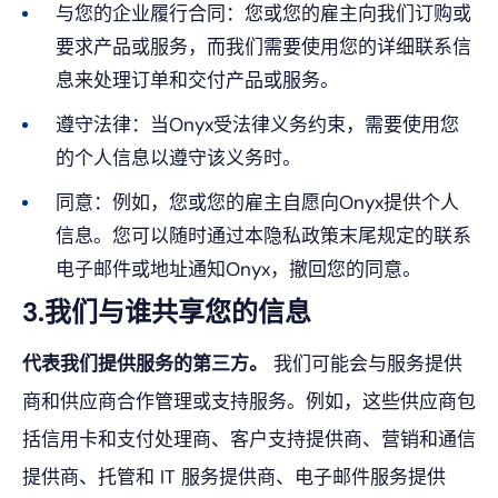
与您的企业履行合同：您或您的雇主向我们订购或
要求产品或服务，而我们需要使用您的详细联系信
息来处理订单和交付产品或服务。
遵守法律：当Onyx受法律义务约束，需要使用您
的个人信息以遵守该义务时。
同意：例如，您或您的雇主自愿向Onyx提供个人
信息。您可以随时通过本隐私政策末尾规定的联系
电子邮件或地址通知Onyx，撤回您的同意。
3.我们与谁共享您的信息
代表我们提供服务的第三方。
我们可能会与服务提供
商和供应商合作管理或支持服务。例如，这些供应商包
括信用卡和支付处理商、客户支持提供商、营销和通信
提供商、托管和 IT 服务提供商、电子邮件服务提供