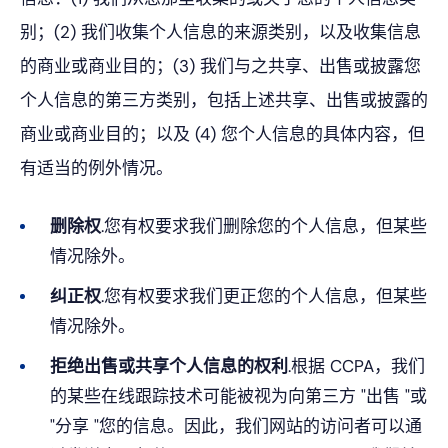
别；(2) 我们收集个人信息的来源类别，以及收集信息
的商业或商业目的；(3) 我们与之共享、出售或披露您
个人信息的第三方类别，包括上述共享、出售或披露的
商业或商业目的；以及 (4) 您个人信息的具体内容，但
有适当的例外情况。
删除权
.您有权要求我们删除您的个人信息，但某些
情况除外。
纠正权
.您有权要求我们更正您的个人信息，但某些
情况除外。
拒绝出售或共享个人信息的权利
.根据 CCPA，我们
的某些在线跟踪技术可能被视为向第三方 "出售 "或
"分享 "您的信息。因此，我们网站的访问者可以通