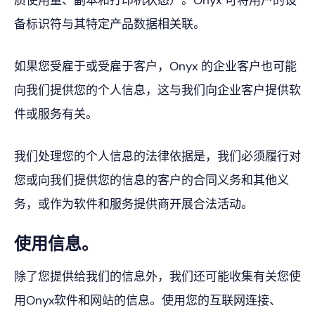
质使用量、副本和打印机状态）。Onyx 可将用户的设
备标识符与其特定产品数据相关联。
如果您受雇于或受雇于客户，Onyx 的企业客户也可能
向我们提供您的个人信息，这与我们向企业客户提供软
件或服务有关。
我们处理您的个人信息的法律依据是，我们必须履行对
您或向我们提供您的信息的客户的合同义务和其他义
务，或作为软件和服务提供商开展合法活动。
使用信息。
除了您提供给我们的信息外，我们还可能收集有关您使
用Onyx软件和网站的信息。使用您的互联网连接、