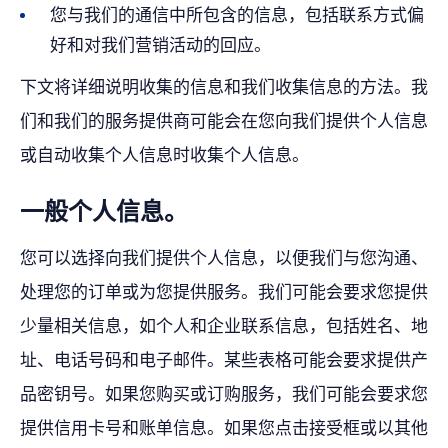
您与我们的通信中所包含的信息，包括联系方式偏
好和对我们营销活动的回应。
下文将详细说明收集的信息和我们收集信息的方法。我
们和我们的服务提供商可能会在您向我们提供个人信息
或自动收集个人信息时收集个人信息。
一般个人信息。
您可以选择向我们提供个人信息，以便我们与您沟通、
处理您的订单或为您提供服务。我们可能会要求您提供
少量相关信息，如个人和企业联系信息，包括姓名、地
址、电话号码和电子邮件。某些表格可能会要求提供产
品密钥号。如果您购买或订购服务，我们可能会要求您
提供信用卡号和账单信息。如果您点击接受框或以其他