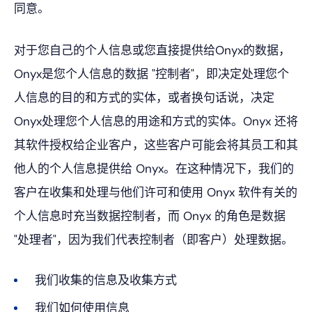
同意。
对于您自己的个人信息或您直接提供给Onyx的数据，
Onyx是您个人信息的数据 "控制者"，即决定处理您个
人信息的目的和方式的实体，或者换句话说，决定
Onyx处理您个人信息的用途和方式的实体。Onyx 还将
其软件授权给企业客户，这些客户可能会将其员工和其
他人的个人信息提供给 Onyx。在这种情况下，我们的
客户在收集和处理与他们许可和使用 Onyx 软件有关的
个人信息时充当数据控制者，而 Onyx 的角色是数据
"处理者"，因为我们代表控制者（即客户）处理数据。
我们收集的信息及收集方式
我们如何使用信息