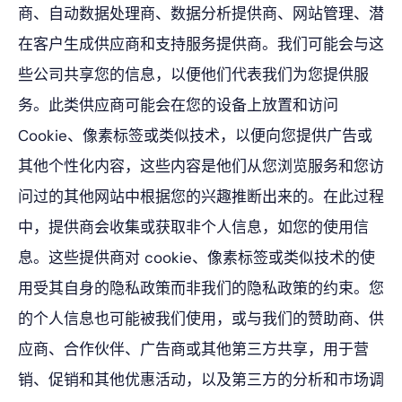
商、自动数据处理商、数据分析提供商、网站管理、潜
在客户生成供应商和支持服务提供商。我们可能会与这
些公司共享您的信息，以便他们代表我们为您提供服
务。此类供应商可能会在您的设备上放置和访问
Cookie、像素标签或类似技术，以便向您提供广告或
其他个性化内容，这些内容是他们从您浏览服务和您访
问过的其他网站中根据您的兴趣推断出来的。在此过程
中，提供商会收集或获取非个人信息，如您的使用信
息。这些提供商对 cookie、像素标签或类似技术的使
用受其自身的隐私政策而非我们的隐私政策的约束。您
的个人信息也可能被我们使用，或与我们的赞助商、供
应商、合作伙伴、广告商或其他第三方共享，用于营
销、促销和其他优惠活动，以及第三方的分析和市场调