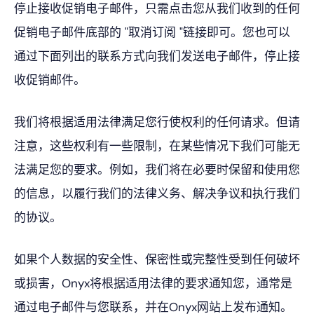
停止接收促销电子邮件，只需点击您从我们收到的任何
促销电子邮件底部的 "取消订阅 "链接即可。您也可以
通过下面列出的联系方式向我们发送电子邮件，停止接
收促销邮件。
我们将根据适用法律满足您行使权利的任何请求。但请
注意，这些权利有一些限制，在某些情况下我们可能无
法满足您的要求。例如，我们将在必要时保留和使用您
的信息，以履行我们的法律义务、解决争议和执行我们
的协议。
如果个人数据的安全性、保密性或完整性受到任何破坏
或损害，Onyx将根据适用法律的要求通知您，通常是
通过电子邮件与您联系，并在Onyx网站上发布通知。