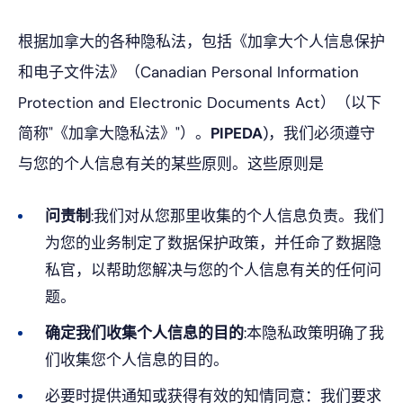
根据加拿大的各种隐私法，包括《加拿大个人信息保护
和电子文件法》（Canadian Personal Information
Protection and Electronic Documents Act）（以下
简称"《加拿大隐私法》"）。
PIPEDA
)，我们必须遵守
与您的个人信息有关的某些原则。这些原则是
问责制
:我们对从您那里收集的个人信息负责。我们
为您的业务制定了数据保护政策，并任命了数据隐
私官，以帮助您解决与您的个人信息有关的任何问
题。
确定我们收集个人信息的目的
:本隐私政策明确了我
们收集您个人信息的目的。
必要时提供通知或获得有效的知情同意：我们要求