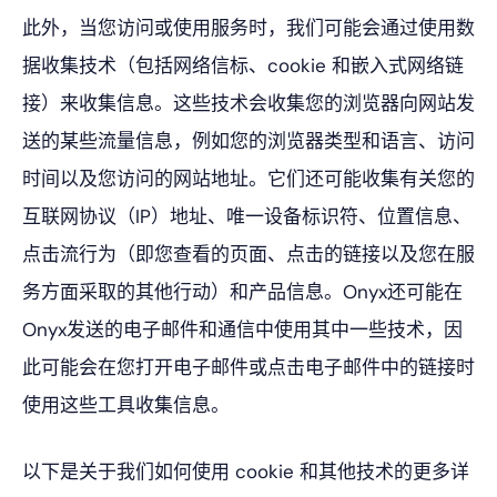
此外，当您访问或使用服务时，我们可能会通过使用数
据收集技术（包括网络信标、cookie 和嵌入式网络链
接）来收集信息。这些技术会收集您的浏览器向网站发
送的某些流量信息，例如您的浏览器类型和语言、访问
时间以及您访问的网站地址。它们还可能收集有关您的
互联网协议（IP）地址、唯一设备标识符、位置信息、
点击流行为（即您查看的页面、点击的链接以及您在服
务方面采取的其他行动）和产品信息。Onyx还可能在
Onyx发送的电子邮件和通信中使用其中一些技术，因
此可能会在您打开电子邮件或点击电子邮件中的链接时
使用这些工具收集信息。
以下是关于我们如何使用 cookie 和其他技术的更多详