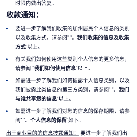
时限内做出答复。
收款通知：
要进一步了解我们收集的加州居民个人信息的类别
以及收集方式，请参阅" "。
我们收集的信息及收集
方式
"以上。
有关我们如何使用这些类别个人信息的更多信息，
请参阅
"我们如何使用信息
"以上。
如需进一步了解我们如何披露个人信息类别，以及
我们披露此类信息的第三方类别，请参阅" "。
我们
与谁共享您的信息
"以上。
如需进一步了解我们对您的信息的保存期限，请参
阅" "。
个人信息的保留
"如下。
出于商业目的的信息披露通知：
要进一步了解我们出