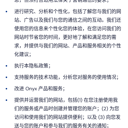
息，但须符合适用法律关于营销通信的要求；
进行研究、分析和个性化，包括了解您与我们的网
站、广告以及我们与您的通信之间的互动。我们还
使用您的信息来个性化您的体验，在您访问我们的
网站时节省您的时间，更好地了解和满足您的需
求，并提供与我们的网站、产品和服务相关的个性
化建议；
执行本隐私政策；
支持服务的技术功能，分析您对服务的使用情况；
改进 Onyx 产品和服务；
提供并运营我们的网站，包括(1) 在您注册使用我
们的服务或产品时创建并管理您的账户；(2) 为您
访问和使用我们的网站提供便利；以及 (3) 向您发
送与您的账户和参与我们的服务有关的通知；