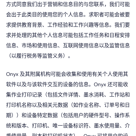
方式同意我们出于营销和信息目的与您联系，我们可能
会出于此类目的使用您的个人信息。求职者可能会被要
求提供教育背景、工作经验和工作兴趣等信息。我们要
求并处理的其他个人信息可能包括工作任务和日程安排
信息、市场和使用信息、互联网使用信息以及监管信息
（以履行税务等监管义务）。
Onyx 及其附属机构可能会收集和使用有关个人使用其
软件以及与该软件交互的设备的信息。Onyx 还可能收
集作业打印记录（包括文件详情、墨水消耗、工作站和
打印机名称以及相关元数据（如作业名称、订单号和日
期））和设备特定数据（包括用户的硬件型号、操作系
统和版本、打印机、唯一设备标识符、墨水使用量、介