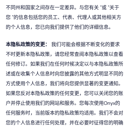
不同州和国家之间存在一定差异。与您有关 "或 "关于
您 "的信息包括您的员工、代表、代理人或其他相关方
的个人信息，您已向我们提供了他们的详细信息。
本隐私政策的变更：
我们可能会根据不断变化的要求
不时更新本隐私政策，请您经常查阅本隐私政策以查看
任何修订。如果我们在任何时候决定以与本隐私政策所
述或在收集个人信息时向您披露的其他方式明显不同的
方式使用个人信息，我们将向您提供显著的变更通知。
如果您反对本隐私政策的任何变更，您可以关闭您的账
户并停止使用我们的网站和服务。您每次使用Onyx的
任何服务时，当前版本的隐私政策均适用。我们不会对
您的个人信息进行任何处理，并在必要时征得您的明确