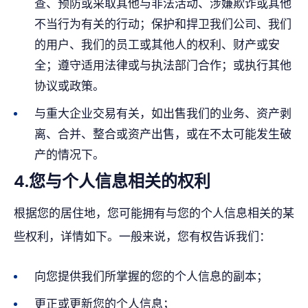
查、预防或采取其他与非法活动、涉嫌欺诈或其他
不当行为有关的行动；保护和捍卫我们公司、我们
的用户、我们的员工或其他人的权利、财产或安
全；遵守适用法律或与执法部门合作；或执行其他
协议或政策。
与重大企业交易有关，如出售我们的业务、资产剥
离、合并、整合或资产出售，或在不太可能发生破
产的情况下。
4.您与个人信息相关的权利
根据您的居住地，您可能拥有与您的个人信息相关的某
些权利，详情如下。一般来说，您有权告诉我们：
向您提供我们所掌握的您的个人信息的副本；
更正或更新您的个人信息；