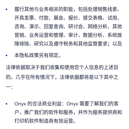
履行其他与业务相关的职能，包括处理销售线索、
开具发票、付款、展会、报价、提交表格、试用、
咨询、演示、回复查询、研讨会、网络分析、其他
营销、业务运营和管理、审计、数据分析、系统故
障排除、研究以及遵守税务和其他监管要求；以及
本隐私政策另有规定。
法律依据取决于我们收集和使用您个人信息的上述目
的。几乎在所有情况下，法律依据都将是以下其中之
一：
Onyx 的合法商业利益：Onyx 需要了解我们的客
户，推广我们的软件和服务，并作为服务提供商和
打印机软件制造商有效运营。