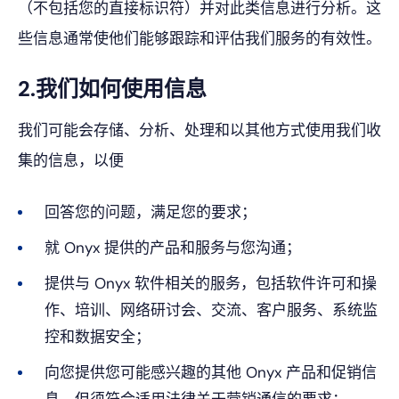
（不包括您的直接标识符）并对此类信息进行分析。这
些信息通常使他们能够跟踪和评估我们服务的有效性。
2.我们如何使用信息
我们可能会存储、分析、处理和以其他方式使用我们收
集的信息，以便
回答您的问题，满足您的要求；
就 Onyx 提供的产品和服务与您沟通；
提供与 Onyx 软件相关的服务，包括软件许可和操
作、培训、网络研讨会、交流、客户服务、系统监
控和数据安全；
向您提供您可能感兴趣的其他 Onyx 产品和促销信