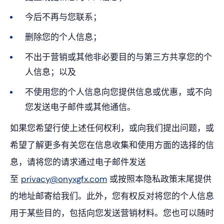
今后不再与您联系；
删除您的个人信息；
不出于营销或其他非必要目的与第三方共享您的个
人信息；以及
不使用您的个人信息向您提供信息或优惠，或不向
您发送电子邮件或其他通信。
如果您希望行使上述任何权利，或向我们提出问题，或
希望了解更多有关您在信息收集和使用方面的选择的信
息，请将您的请求通过电子邮件发送
至
privacy@onyxgfx.com
或按照本隐私政策末尾提供
的地址邮寄给我们。此外，您有权反对将您的个人信息
用于某些目的，包括向您发送营销材料。您也可以随时