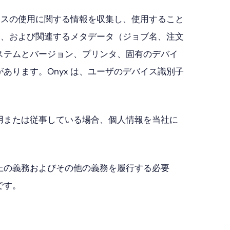
イスの使用に関する情報を収集し、使用すること
名、および関連するメタデータ（ジョブ名、注文
ステムとバージョン、プリンタ、固有のデバイ
ります。Onyx は、ユーザのデバイス識別子
用または従事している場合、個人情報を当社に
上の義務およびその他の義務を履行する必要
です。