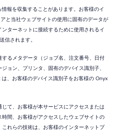
する情報を収集することがあります。お客様のイ
ウェアと当社ウェブサイトの使用に固有のデータが
インターネットに接続するために使用されるイ
に送信されます。
連するメタデータ（ジョブ名、注文番号、日付
ージョン、プリンタ、固有のデバイス識別子、
は、お客様のデバイス識別子をお客様の Onyx
通じて、お客様が本サービスにアクセスまたは
ス時間、お客様がアクセスしたウェブサイトの
、これらの技術は、お客様のインターネットプ