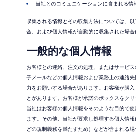
当社とのコミュニケーションに含まれる情
収集される情報とその収集方法については、以
合、および個人情報が自動的に収集された場合
一般的な個人情報
お客様との連絡、注文の処理、またはサービス
子メールなどの個人情報および業務上の連絡先
力をお願いする場合があります。お客様が購入
とがあります。お客様が承諾のボックスをクリ
当社はお客様の個人情報をそのような目的で使
ます。その他、当社が要求し処理する個人情報
どの規制義務を満たすため）などが含まれる場