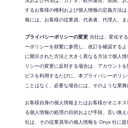
法および州法は、カナダ、欧州連合、英国、お
するお客様の権利および個人情報の定義方法は
報には、お客様の従業員、代表者、代理人、ま
プライバシーポリシーの変更
当社は、変化する
ーポリシーを頻繁に参照し、改訂を確認するよ
に開示された方法と大きく異なる方法で個人情
リシーの変更に反対する場合は、アカウントを
ビスを利用するたびに、本プライバシーポリシ
ことはなく、必要な場合には、そのような業務
お客様自身の個人情報またはお客様がオニキス
る個人情報の処理の目的および手段、言い換え
社は、その従業員等の個人情報を Onyx 社に