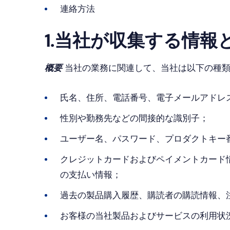
連絡方法
1.当社が収集する情報
概要
当社の業務に関連して、当社は以下の種類
氏名、住所、電話番号、電子メールアドレ
性別や勤務先などの間接的な識別子；
ユーザー名、パスワード、プロダクトキー
クレジットカードおよびペイメントカード
の支払い情報；
過去の製品購入履歴、購読者の購読情報、
お客様の当社製品およびサービスの利用状