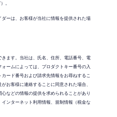
ど）。
イダーは、お客様が当社に情報を提供された場
できます。当社は、氏名、住所、電話番号、電
フォームによっては、プロダクトキー番号の入
トカード番号および請求先情報をお尋ねするこ
社がお客様に連絡することに同意された場合、
関心などの情報の提供を求められることがあり
、インターネット利用情報、規制情報（税金な