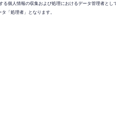
する個人情報の収集および処理におけるデータ管理者として機
データ「処理者」となります。