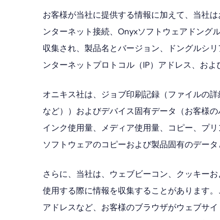
お客様が当社に提供する情報に加えて、当社はお
ンターネット接続、Onyxソフトウェアドング
収集され、製品名とバージョン、ドングルシリ
ンターネットプロトコル（IP）アドレス、およ
オニキス社は、ジョブ印刷記録（ファイルの詳
など））およびデバイス固有データ（お客様の
インク使用量、メディア使用量、コピー、プリン
ソフトウェアのコピーおよび製品固有のデータ
さらに、当社は、ウェブビーコン、クッキーお
使用する際に情報を収集することがあります。
アドレスなど、お客様のブラウザがウェブサイ