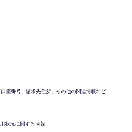
行口座番号、請求先住所、その他の関連情報など
利用状況に関する情報