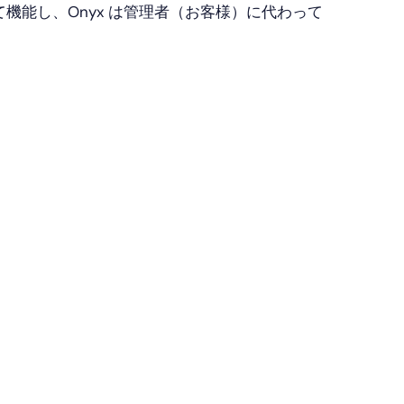
能し、Onyx は管理者（お客様）に代わって