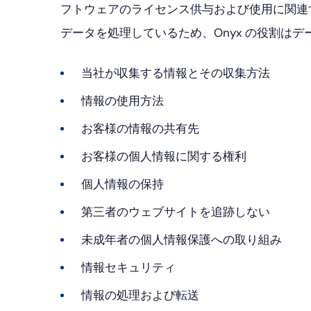
フトウェアのライセンス供与および使用に関連
データを処理しているため、Onyx の役割は
当社が収集する情報とその収集方法
情報の使用方法
お客様の情報の共有先
お客様の個人情報に関する権利
個人情報の保持
第三者のウェブサイトを追跡しない
未成年者の個人情報保護への取り組み
情報セキュリティ
情報の処理および転送