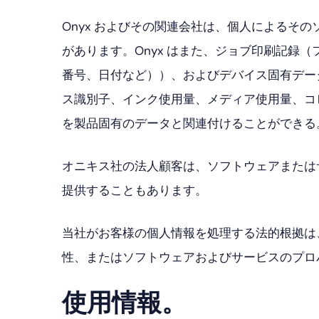
Onyx およびその関連会社は、個人による
があります。Onyx はまた、ジョブ印刷記
番号、日付など））、およびデバイス固有デー
ス識別子、インク使用量、メディア使用量、コ
を製品固有のデータと関連付けることができる
オニキス社の法人顧客は、ソフトウェアまたは
提供することもあります。
当社がお客様の個人情報を処理する法的根拠は
性、またはソフトウェアおよびサービスのプロ
使用情報。