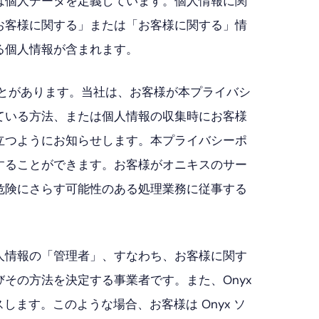
は個人データを定義しています。個人情報に関
お客様に関する」または「お客様に関する」情
る個人情報が含まれます。
とがあります。当社は、お客様が本プライバシ
ている方法、または個人情報の収集時にお客様
立つようにお知らせします。本プライバシーポ
することができます。お客様がオニキスのサー
危険にさらす可能性のある処理業務に従事する
人情報の「管理者」、すなわち、お客様に関す
その方法を決定する事業者です。また、Onyx
します。このような場合、お客様は Onyx ソ