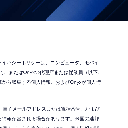
ライバシーポリシーは、コンピュータ、モバイ
て、またはOnyxの代理店または従業員（以下、
から収集する個人情報、およびOnyxが個人情
報、電子メールアドレスまたは電話番号、および
る情報が含まれる場合があります。米国の連邦