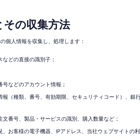
とその収集方法
の個人情報を収集し、処理します：
スなどの直接の識別子；
番号などのアカウント情報；
情報（種類、番号、有効期限、セキュリティコード）、銀
注文番号、製品・サービスの識別、購入数量など；
況、お客様の電子機器、IPアドレス、当社ウェブサイトの