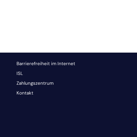
Barrierefreiheit im Internet
ISL
Zahlungszentrum
Kontakt