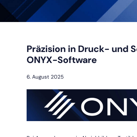
Präzision in Druck- und
ONYX-Software
6. August 2025