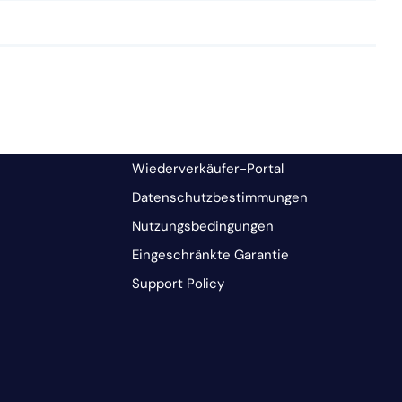
Wiederverkäufer-Portal
Datenschutzbestimmungen
Nutzungsbedingungen
Eingeschränkte Garantie
Support Policy