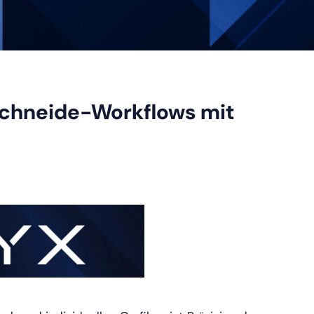
 Schneide-Workflows mit