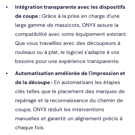
Intégration transparente avec les dispositifs
de coupe :
Grâce à la prise en charge d'une
large gamme de massicots, ONYX assure la
compatibilité avec votre équipement existant.
Que vous travailliez avec des découpeurs à
rouleaux ou à plat, le logiciel s'adapte à vos
besoins pour une expérience transparente.
Automatisation améliorée de l'impression et
de la découpe :
En automatisant les étapes
clés telles que le placement des marques de
repérage et la reconnaissance du chemin de
coupe, ONYX réduit les interventions
manuelles et garantit un alignement précis à
chaque fois.