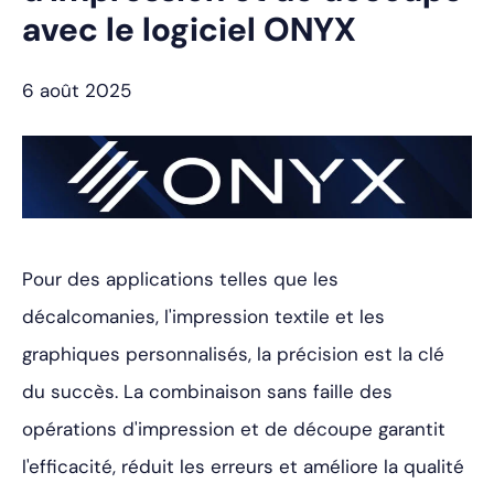
avec le logiciel ONYX
6 août 2025
Pour des applications telles que les
décalcomanies, l'impression textile et les
graphiques personnalisés, la précision est la clé
du succès. La combinaison sans faille des
opérations d'impression et de découpe garantit
l'efficacité, réduit les erreurs et améliore la qualité