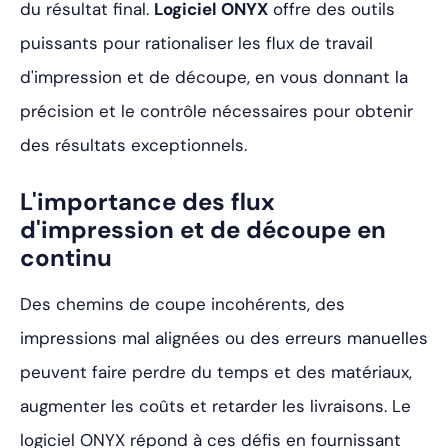
du résultat final.
Logiciel ONYX
offre des outils
puissants pour rationaliser les flux de travail
d'impression et de découpe, en vous donnant la
précision et le contrôle nécessaires pour obtenir
des résultats exceptionnels.
L'importance des flux
d'impression et de découpe en
continu
Des chemins de coupe incohérents, des
impressions mal alignées ou des erreurs manuelles
peuvent faire perdre du temps et des matériaux,
augmenter les coûts et retarder les livraisons. Le
logiciel ONYX répond à ces défis en fournissant