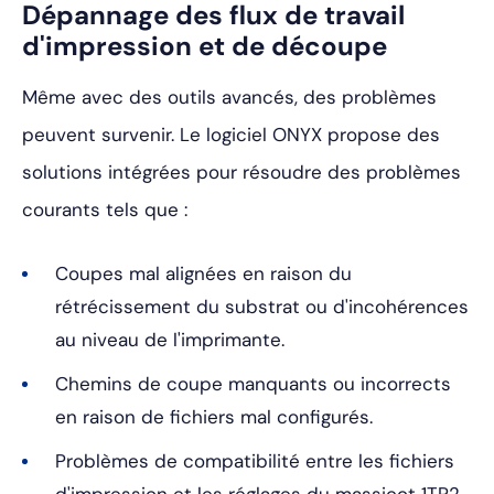
Dépannage des flux de travail
d'impression et de découpe
Même avec des outils avancés, des problèmes
peuvent survenir. Le logiciel ONYX propose des
solutions intégrées pour résoudre des problèmes
courants tels que :
Coupes mal alignées en raison du
rétrécissement du substrat ou d'incohérences
au niveau de l'imprimante.
Chemins de coupe manquants ou incorrects
en raison de fichiers mal configurés.
Problèmes de compatibilité entre les fichiers
d'impression et les réglages du massicot 1TP2.