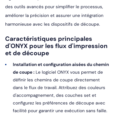
des outils avancés pour simplifier le processus,
améliorer la précision et assurer une intégration
harmonieuse avec les dispositifs de découpe.
Caractéristiques principales
d'ONYX pour les flux d'impression
et de découpe
Installation et configuration aisées du chemin
de coupe :
Le logiciel ONYX vous permet de
définir les chemins de coupe directement
dans le flux de travail. Attribuez des couleurs
d'accompagnement, des couches set et
configurez les préférences de découpe avec
facilité pour garantir une exécution sans faille.