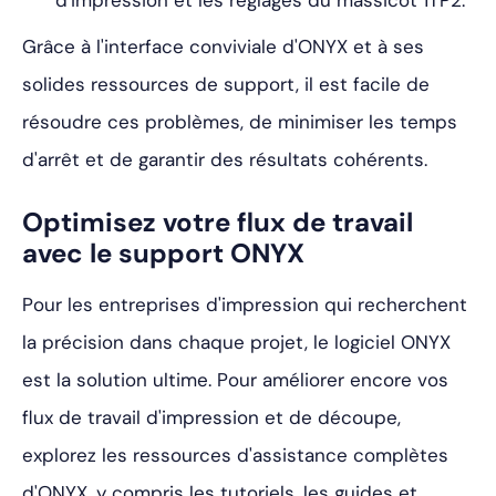
Grâce à l'interface conviviale d'ONYX et à ses
solides ressources de support, il est facile de
résoudre ces problèmes, de minimiser les temps
d'arrêt et de garantir des résultats cohérents.
Optimisez votre flux de travail
avec le support ONYX
Pour les entreprises d'impression qui recherchent
la précision dans chaque projet, le logiciel ONYX
est la solution ultime. Pour améliorer encore vos
flux de travail d'impression et de découpe,
explorez les ressources d'assistance complètes
d'ONYX, y compris les tutoriels, les guides et