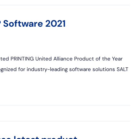
 Software 2021
ed PRINTING United Alliance Product of the Year
gnized for industry-leading software solutions SALT