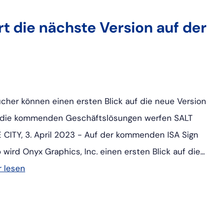
t die nächste Version auf der
cher können einen ersten Blick auf die neue Version
die kommenden Geschäftslösungen werfen SALT
 CITY, 3. April 2023 - Auf der kommenden ISA Sign
 wird Onyx Graphics, Inc. einen ersten Blick auf die...
 lesen