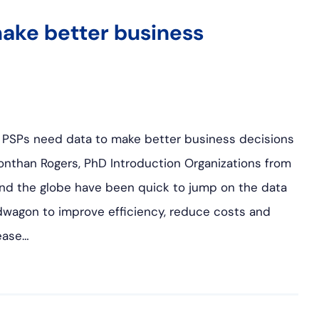
ake better business
PSPs need data to make better business decisions
onthan Rogers, PhD Introduction Organizations from
nd the globe have been quick to jump on the data
wagon to improve efficiency, reduce costs and
ease…