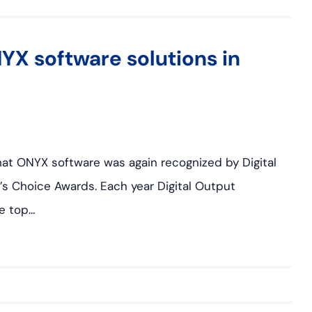
YX software solutions in
hat ONYX software was again recognized by Digital
’s Choice Awards. Each year Digital Output
he top…