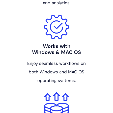
and analytics.
Works with
Windows & MAC OS
Enjoy seamless workflows on
both Windows and MAC OS
operating systems.