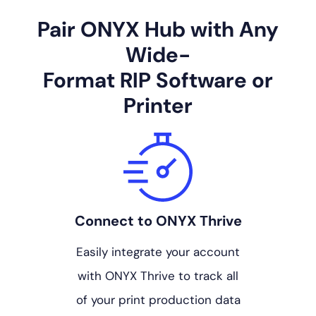
Pair ONYX Hub with Any
Wide-
Format RIP Software or
Printer
Connect to ONYX Thrive
Easily integrate your account
with ONYX Thrive to track all
of your print production data