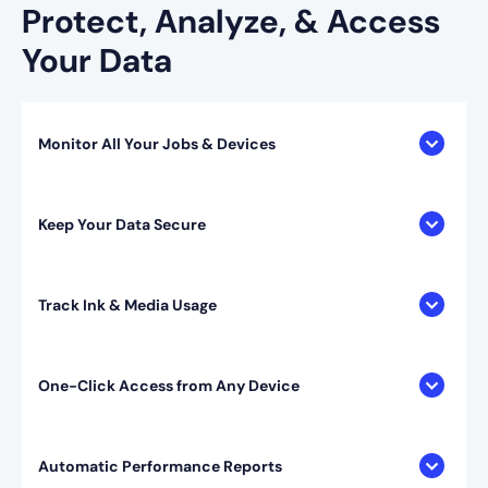
Protect, Analyze, & Access
Your Data
Monitor All Your Jobs & Devices
Keep Your Data Secure
Track Ink & Media Usage
One-Click Access from Any Device
Automatic Performance Reports