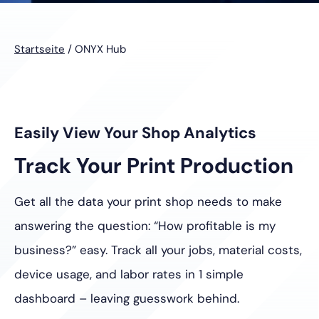
Startseite
/
ONYX Hub
Easily View Your Shop Analytics
Track Your Print Production
Get all the data your print shop needs to make
answering the question: “How profitable is my
business?” easy. Track all your jobs, material costs,
device usage, and labor rates in 1 simple
dashboard – leaving guesswork behind.