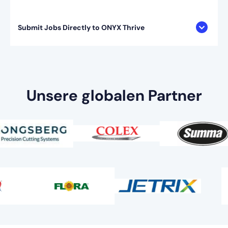
Submit Jobs Directly to ONYX Thrive
Unsere globalen Partner