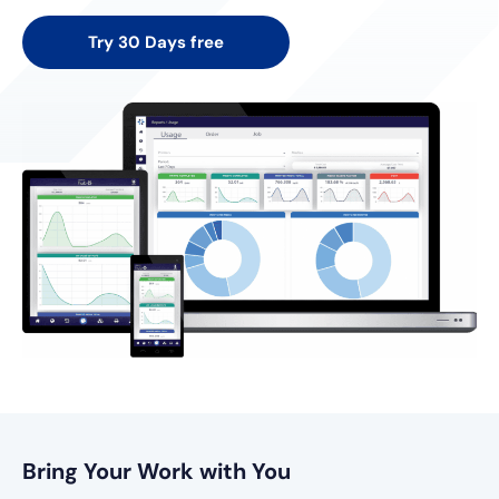
Try 30 Days free
Bring Your Work with You