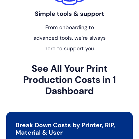
Simple tools & support
From onboarding to
advanced tools, we’re always
here to support you.
See All Your Print
Production
Costs in 1
Dashboard
Break Down Costs by Printer, RIP,
Material & User