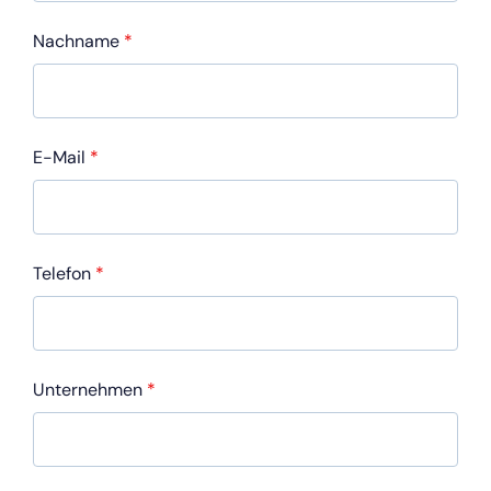
Nachname
*
E-Mail
*
Telefon
*
Unternehmen
*