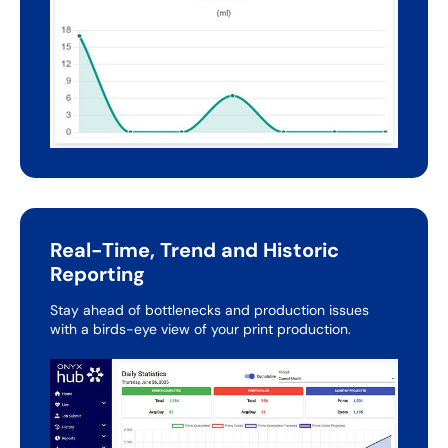
Real-Time, Trend and Historic
Reporting
Stay ahead of bottlenecks and production issues
with a
birds-eye view of your print production.