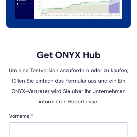
Get ONYX Hub
Um eine Testversion anzufordern oder zu kaufen,
füllen Sie einfach das Formular aus und ein
Ein
ONYX-Vertreter wird Sie über Ihr Unternehmen
informieren
Bedürfnisse.
Vorname
*