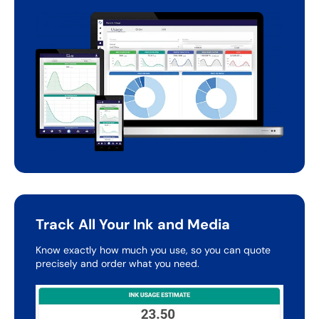
Track All Your Ink and Media
Know exactly how much you use, so you can quote
precisely
and order what you need.