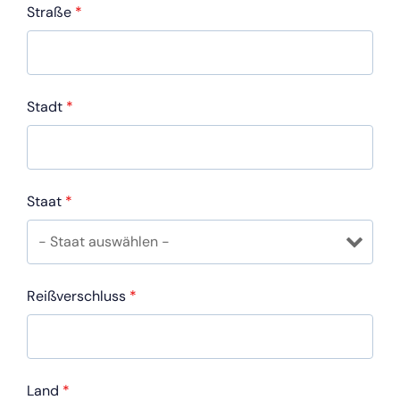
Straße
*
Stadt
*
Staat
*
Reißverschluss
*
Land
*