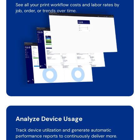
See all your print workflow costs and labor rates by
job,
order, or trends over time.
Analyze Device Usage
Track device utilization and generate automatic
performance
reports to continuously deliver more.