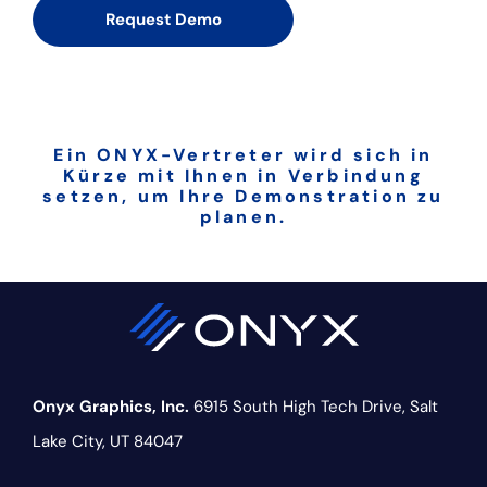
Ein ONYX-Vertreter wird sich in
Kürze mit Ihnen in Verbindung
setzen, um Ihre Demonstration zu
planen.
Onyx Graphics, Inc.
6915 South High Tech Drive,
Salt
Lake City, UT 84047