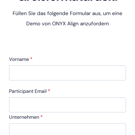
Füllen Sie das folgende Formular aus, um eine
Demo von ONYX Align anzufordern
Vorname
*
Participant Email
*
Unternehmen
*