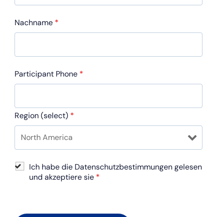
Nachname
*
Participant Phone
*
Region (select)
*
Ich habe die Datenschutzbestimmungen gelesen
und akzeptiere sie
*