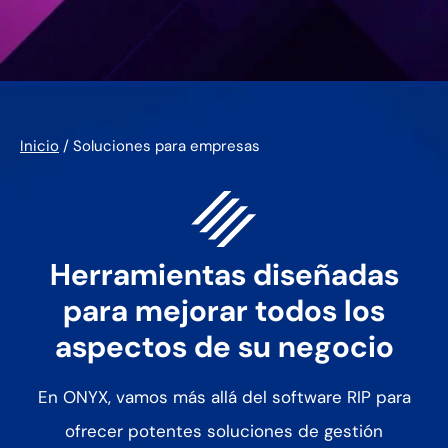
Inicio
/
Soluciones para empresas
Herramientas diseñadas
para mejorar todos los
aspectos de su negocio
En ONYX, vamos más allá del software RIP para
ofrecer potentes soluciones de gestión