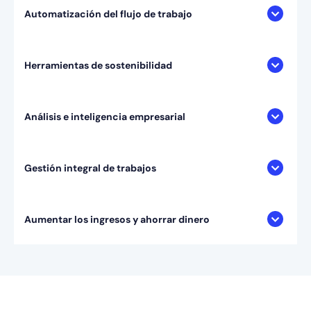
Automatización del flujo de trabajo
Herramientas de sostenibilidad
Análisis e inteligencia empresarial
Gestión integral de trabajos
Aumentar los ingresos y ahorrar dinero