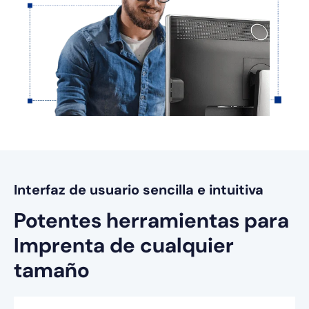
Interfaz de usuario sencilla e intuitiva
Potentes herramientas para
Imprenta de cualquier
tamaño