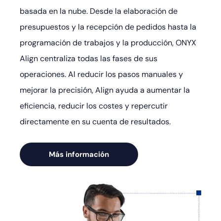
basada en la nube. Desde la elaboración de
presupuestos y la recepción de pedidos hasta la
programación de trabajos y la producción, ONYX
Align centraliza todas las fases de sus
operaciones. Al reducir los pasos manuales y
mejorar la precisión, Align ayuda a aumentar la
eficiencia, reducir los costes y repercutir
directamente en su cuenta de resultados.
Más información