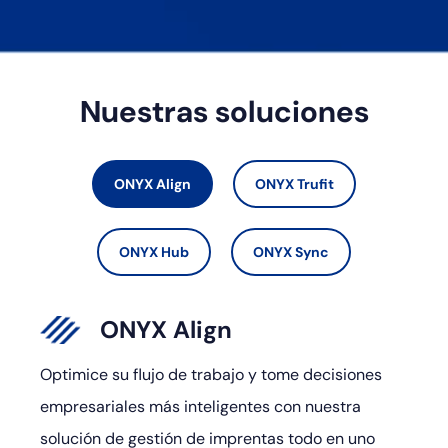
Nuestras soluciones
ONYX Align
ONYX Trufit
ONYX Hub
ONYX Sync
ONYX Align
Optimice su flujo de trabajo y tome decisiones
empresariales más inteligentes con nuestra
solución de gestión de imprentas todo en uno