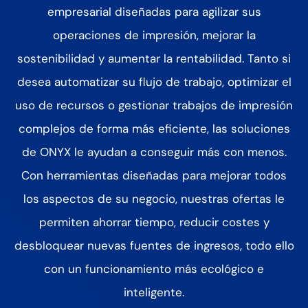
empresarial diseñadas para agilizar sus
operaciones de impresión, mejorar la
sostenibilidad y aumentar la rentabilidad. Tanto si
desea automatizar su flujo de trabajo, optimizar el
uso de recursos o gestionar trabajos de impresión
complejos de forma más eficiente, las soluciones
de ONYX le ayudan a conseguir más con menos.
Con herramientas diseñadas para mejorar todos
los aspectos de su negocio, nuestras ofertas le
permiten
ahorrar tiempo, reducir costes y
desbloquear nuevas fuentes de ingresos, todo ello
con un funcionamiento más ecológico e
inteligente.