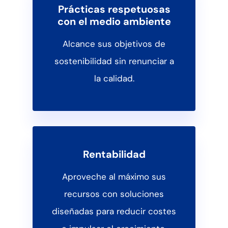
Prácticas respetuosas
con el medio ambiente
Alcance sus objetivos de
sostenibilidad sin renunciar a
la calidad.
Rentabilidad
Aproveche al máximo sus
recursos con soluciones
diseñadas para reducir costes