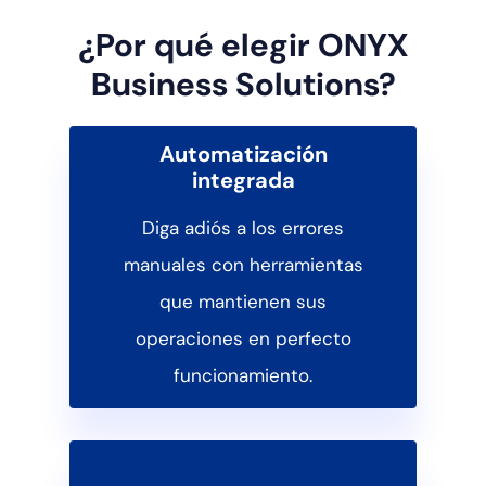
¿Por qué elegir ONYX
Business Solutions?
Automatización
integrada
Diga adiós a los errores
manuales con herramientas
que mantienen sus
operaciones en perfecto
funcionamiento.