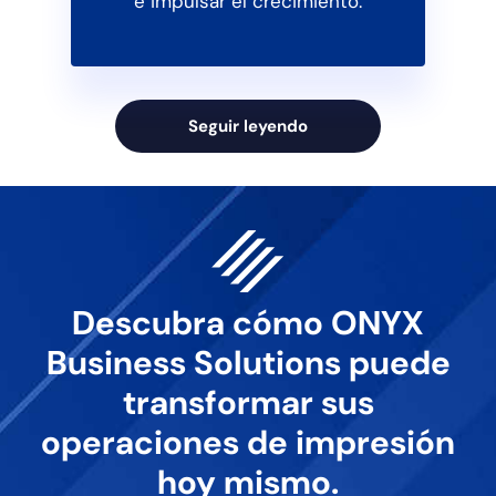
e impulsar el crecimiento.
Seguir leyendo
Descubra cómo ONYX
Business Solutions puede
transformar sus
operaciones de impresión
hoy mismo.