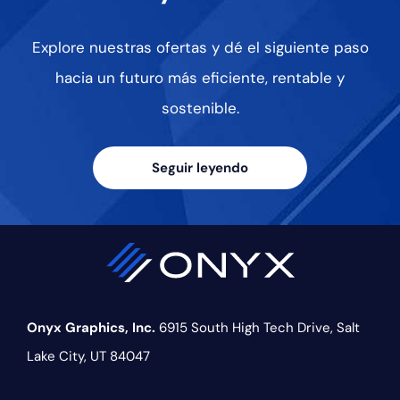
Explore nuestras ofertas y dé el siguiente paso
hacia un futuro más eficiente, rentable y
sostenible.
Seguir leyendo
Onyx Graphics, Inc.
6915 South High Tech Drive,
Salt
Lake City, UT 84047