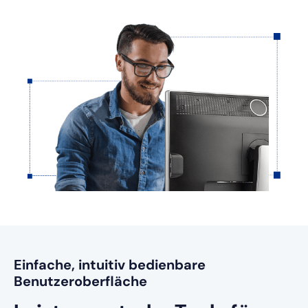
Einfache, intuitiv bedienbare
Benutzeroberfläche