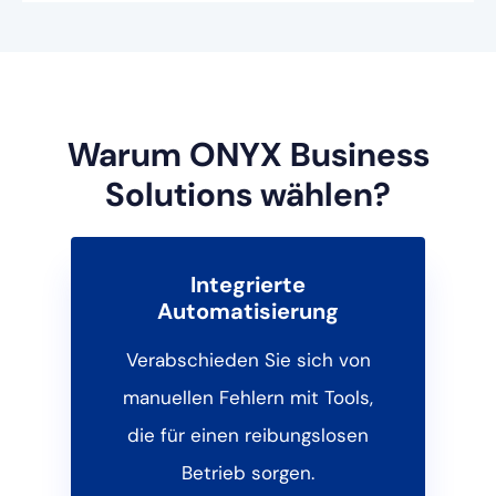
Warum ONYX Business
Solutions wählen?
Integrierte
Automatisierung
Verabschieden Sie sich von
manuellen Fehlern mit Tools,
die für einen reibungslosen
Betrieb sorgen.