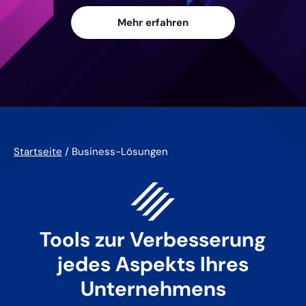
Mehr erfahren
Startseite
/
Business-Lösungen
Tools zur Verbesserung
jedes Aspekts Ihres
Unternehmens