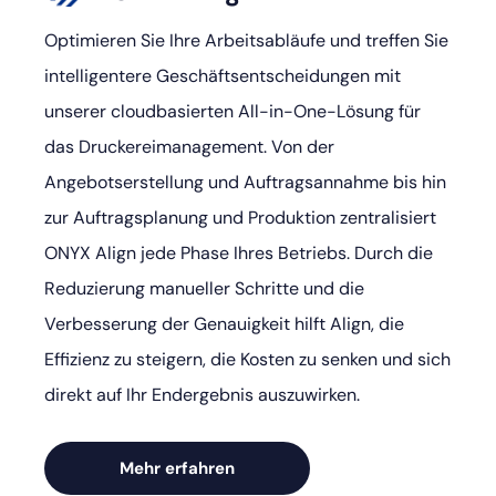
Optimieren Sie Ihre Arbeitsabläufe und treffen Sie
intelligentere Geschäftsentscheidungen mit
unserer cloudbasierten All-in-One-Lösung für
das Druckereimanagement. Von der
Angebotserstellung und Auftragsannahme bis hin
zur Auftragsplanung und Produktion zentralisiert
ONYX Align jede Phase Ihres Betriebs. Durch die
Reduzierung manueller Schritte und die
Verbesserung der Genauigkeit hilft Align, die
Effizienz zu steigern, die Kosten zu senken und sich
direkt auf Ihr Endergebnis auszuwirken.
Mehr erfahren