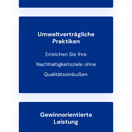
Umweltverträgliche
Praktiken
Erreichen Sie Ihre
Nachhaltigkeitsziele ohne
Qualitätseinbußen.
Gewinnorientierte
Leistung