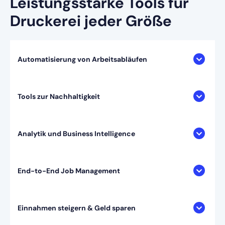
Leistungsstarke Tools für
Druckerei jeder Größe
Automatisierung von Arbeitsabläufen
Tools zur Nachhaltigkeit
Analytik und Business Intelligence
End-to-End Job Management
Einnahmen steigern & Geld sparen