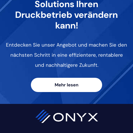
Solutions Ihren
Druckbetrieb verändern
kann!
Entdecken Sie unser Angebot und machen Sie den
nächsten Schritt in eine effizientere, rentablere
und nachhaltigere Zukunft.
Mehr lesen