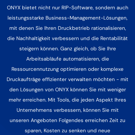
ONYX bietet nicht nur RIP-Software, sondern auch
leistungsstarke Business-Management-Lösungen,
mit denen Sie Ihren Druckbetrieb rationalisieren,
die Nachhaltigkeit verbessern und die Rentabilität
steigern können. Ganz gleich, ob Sie Ihre
Arbeitsabläufe automatisieren, die
Ressourcennutzung optimieren oder komplexe
Druckaufträge effizienter verwalten möchten - mit
den Lösungen von ONYX können Sie mit weniger
mehr erreichen. Mit Tools, die jeden Aspekt Ihres
Unternehmens verbessern, können Sie mit
unseren Angeboten Folgendes erreichen
Zeit zu
sparen, Kosten zu senken und neue