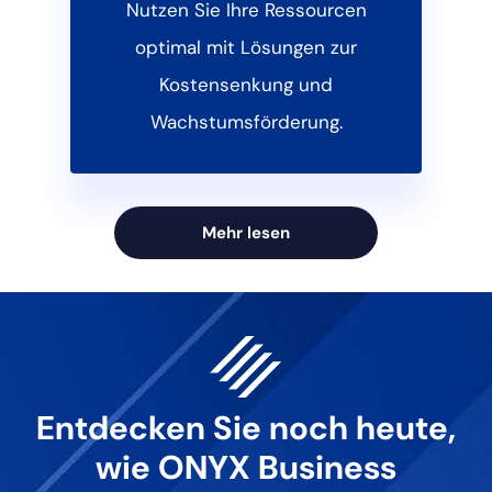
Nutzen Sie Ihre Ressourcen
optimal mit Lösungen zur
Kostensenkung und
Wachstumsförderung.
Mehr lesen
Entdecken Sie noch heute,
wie ONYX Business