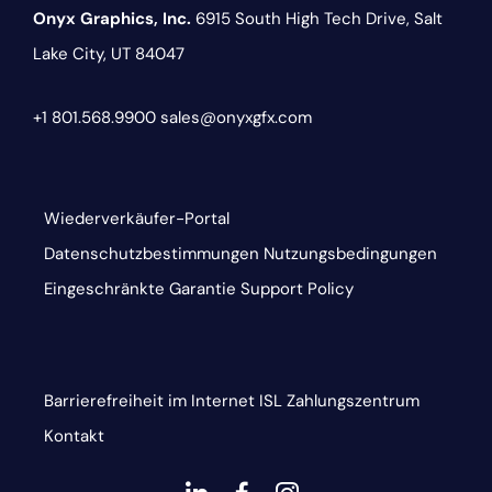
Onyx Graphics, Inc.
6915 South High Tech Drive,
Salt
Lake City, UT 84047
+1 801.568.9900
sales@onyxgfx.com
Wiederverkäufer-Portal
Datenschutzbestimmungen
Nutzungsbedingungen
Eingeschränkte Garantie
Support Policy
Barrierefreiheit im Internet
ISL
Zahlungszentrum
Kontakt