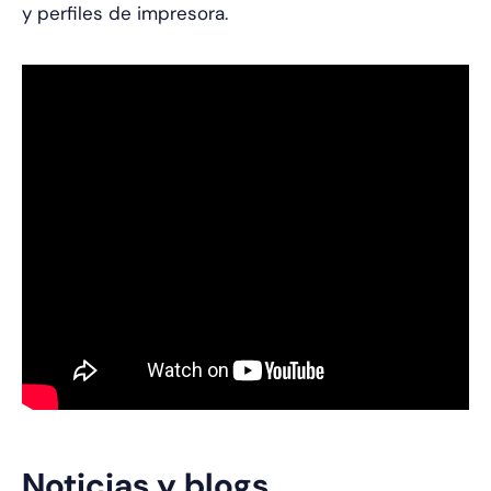
y perfiles de impresora.
Noticias y blogs