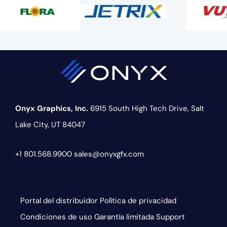
Onyx Graphics, Inc.
6915 South High Tech Drive,
Salt
Lake City, UT 84047
+1 801.568.9900
sales@onyxgfx.com
Portal del distribuidor
Política de privacidad
Condiciones de uso
Garantía limitada
Support