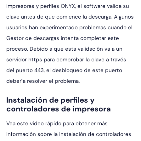
impresoras y perfiles ONYX, el software valida su
clave antes de que comience la descarga. Algunos
usuarios han experimentado problemas cuando el
Gestor de descargas intenta completar este
proceso. Debido a que esta validación va a un
servidor https para comprobar la clave a través
del puerto 443, el desbloqueo de este puerto
debería resolver el problema.
Instalación de perfiles y
controladores de impresora
Vea este vídeo rápido para obtener más
información sobre la instalación de controladores