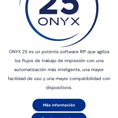
ONYX 25 es un potente software RIP que agiliza
los flujos de trabajo de impresión con una
automatización más inteligente, una mayor
facilidad de uso y una mayor compatibilidad con
dispositivos.
Más información