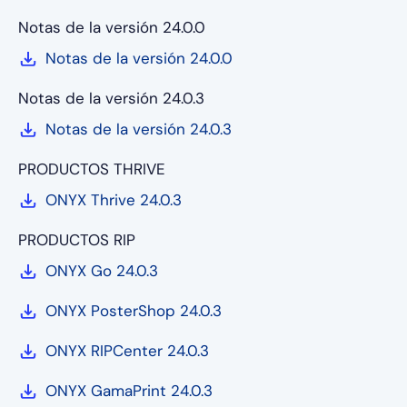
Notas de la versión 24.0.0
Notas de la versión 24.0.0
Notas de la versión 24.0.3
Notas de la versión 24.0.3
PRODUCTOS THRIVE
ONYX Thrive 24.0.3
PRODUCTOS RIP
ONYX Go 24.0.3
ONYX PosterShop 24.0.3
ONYX RIPCenter 24.0.3
ONYX GamaPrint 24.0.3