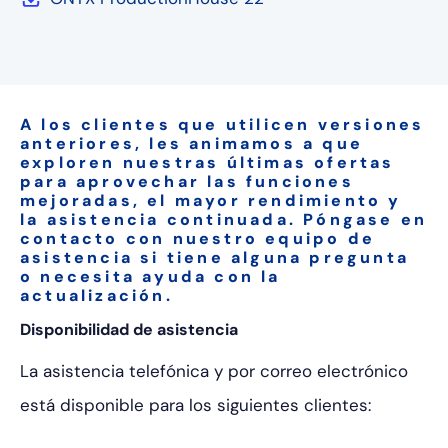
A los clientes que utilicen versiones
anteriores, les animamos a que
exploren nuestras últimas ofertas
para aprovechar las funciones
mejoradas, el mayor rendimiento y
la asistencia continuada. Póngase en
contacto con nuestro equipo de
asistencia si tiene alguna pregunta
o necesita ayuda con la
actualización.
Disponibilidad de asistencia
La asistencia telefónica y por correo electrónico
está disponible para los siguientes clientes: