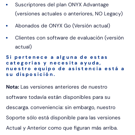
Suscriptores del plan ONYX Advantage
(versiones actuales o anteriores, NO Legacy)
Abonados de ONYX Go (Versión actual)
Clientes con software de evaluación (versión
actual)
Si pertenece a alguna de estas
categorías y necesita ayuda,
nuestro equipo de asistencia está a
su disposición.
Nota:
Las versiones anteriores de nuestro
software todavía están disponibles para su
descarga.
conveniencia: sin embargo, nuestro
Soporte sólo está disponible para las versiones
Actual y Anterior como
que figuran más arriba.