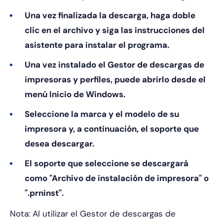
Una vez finalizada la descarga, haga doble
clic en el archivo y siga las instrucciones del
asistente para instalar el programa.
Una vez instalado el Gestor de descargas de
impresoras y perfiles, puede abrirlo desde el
menú Inicio de Windows.
Seleccione la marca y el modelo de su
impresora y, a continuación, el soporte que
desea descargar.
El soporte que seleccione se descargará
como "Archivo de instalación de impresora" o
".prninst".
Nota: Al utilizar el Gestor de descargas de