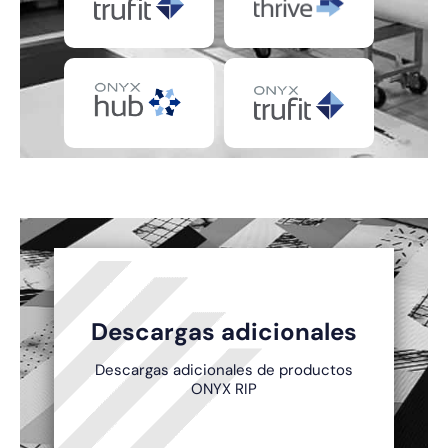
Descargas adicionales
Descargas adicionales de productos
ONYX RIP