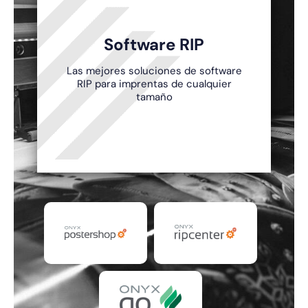
Software RIP
Las mejores soluciones de software
RIP para imprentas de cualquier
tamaño