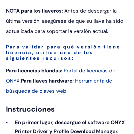
NOTA para los llaveros:
Antes de descargar la
última versión, asegúrese de que
su llave ha sido
actualizada para soportar la versión actual.
Para validar para qué versión tiene
licencia, utilice uno de los
siguientes recursos:
Para licencias blandas:
Portal de licencias de
ONYX
Para llaves hardware:
Herramienta de
búsqueda de claves web
Instrucciones
En primer lugar, descargue el software ONYX
Printer Driver y Profile Download Manager.