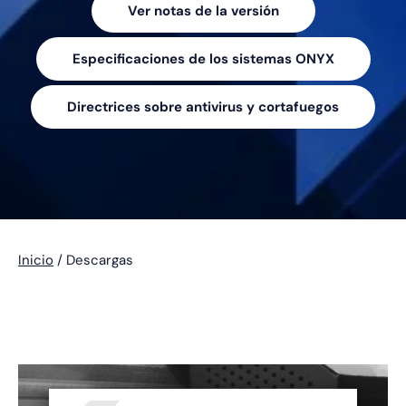
Ver notas de la versión
Especificaciones de los sistemas ONYX
Directrices sobre antivirus y cortafuegos
Inicio
/
Descargas