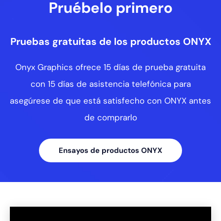
Pruébelo primero
Pruebas gratuitas de los productos ONYX
Onyx Graphics ofrece 15 días de prueba gratuita
con 15 días de asistencia telefónica para
asegúrese de que está satisfecho con ONYX antes
de comprarlo
Ensayos de productos ONYX