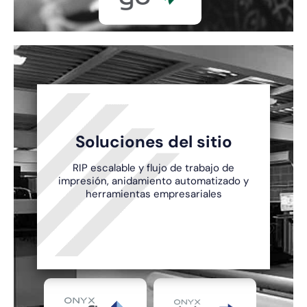
Soluciones del sitio
RIP escalable y flujo de trabajo de
impresión, anidamiento automatizado y
herramientas empresariales