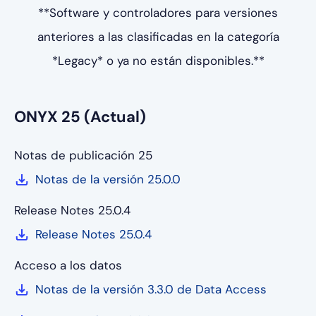
**Software y controladores para versiones
anteriores a las clasificadas en la categoría
*Legacy* o ya no están disponibles.**
ONYX 25 (Actual)
Notas de publicación 25
Notas de la versión 25.0.0
Release Notes 25.0.4
Release Notes 25.0.4
Acceso a los datos
Notas de la versión 3.3.0 de Data Access