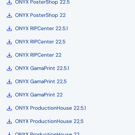
ONYX PosterShop 22.5
ONYX PosterShop 22
ONYX RIPCenter 22.5.1
ONYX RIPCenter 22,5
ONYX RIPCenter 22
ONYX GamaPrint 22.5.1
ONYX GamaPrint 22,5
ONYX GamaPrint 22
ONYX ProductionHouse 22.5.1
ONYX ProductionHouse 22,5
ONYX ProductionHouse 22