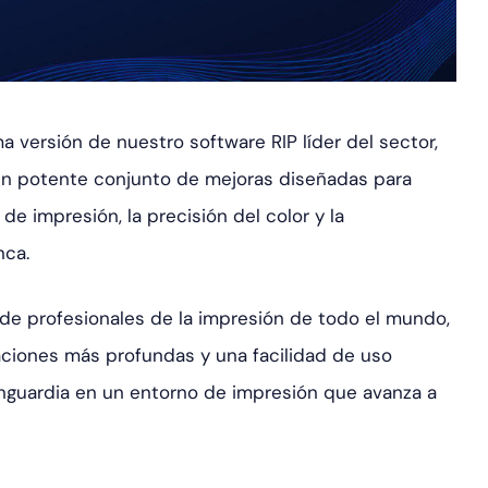
 versión de nuestro software RIP líder del sector,
o un potente conjunto de mejoras diseñadas para
de impresión, la precisión del color y la
nca.
 de profesionales de la impresión de todo el mundo,
aciones más profundas y una facilidad de uso
nguardia en un entorno de impresión que avanza a