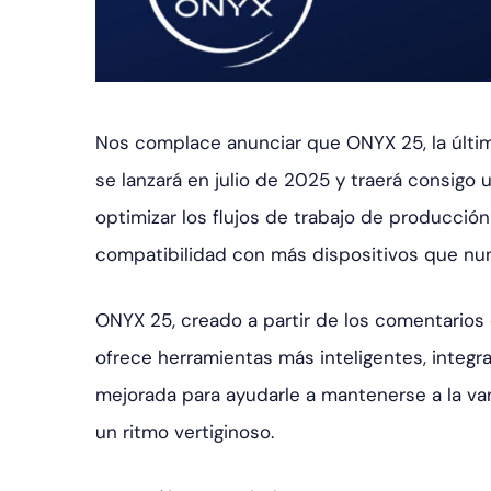
Nos complace anunciar que ONYX 25, la última
se lanzará en julio de 2025 y traerá consig
optimizar los flujos de trabajo de producción 
compatibilidad con más dispositivos que nu
ONYX 25, creado a partir de los comentarios
ofrece herramientas más inteligentes, integr
mejorada para ayudarle a mantenerse a la va
un ritmo vertiginoso.