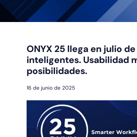
ONYX 25 llega en julio de
inteligentes. Usabilidad
posibilidades.
16 de junio de 2025