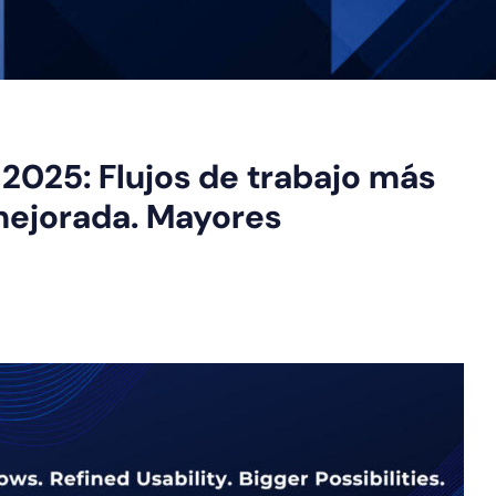
 2025: Flujos de trabajo más
 mejorada. Mayores