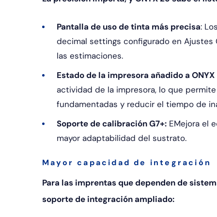
Pantalla de uso de tinta más precisa
: Lo
decimal settings configurado en Ajustes
las estimaciones.
Estado de la impresora añadido a ONYX
actividad de la impresora, lo que permit
fundamentadas y reducir el tiempo de ina
Soporte de calibración G7+:
E
Mejora el e
mayor adaptabilidad del sustrato.
Mayor capacidad de integración
Para las imprentas que dependen de siste
soporte de integración ampliado: