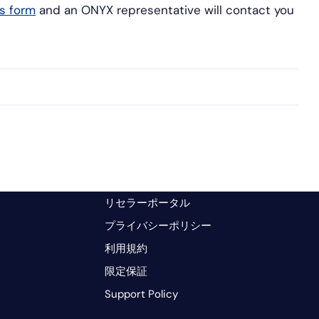
is form
and an ONYX representative will contact you
リセラーポータル
プライバシーポリシー
利用規約
限定保証
Support Policy