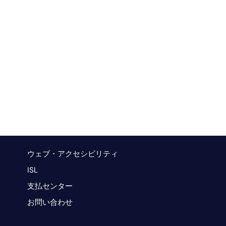
ウェブ・アクセシビリティ
ISL
支払センター
お問い合わせ