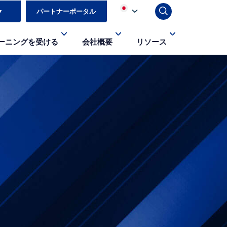
▼
パートナーポータル
ーニングを受ける
会社概要
リソース