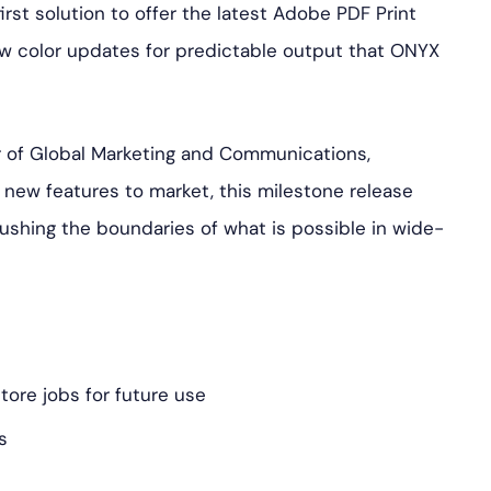
irst solution to offer the latest Adobe PDF Print
ew color updates for predictable output that ONYX
r of Global Marketing and Communications,
ew features to market, this milestone release
shing the boundaries of what is possible in wide-
tore jobs for future use
s