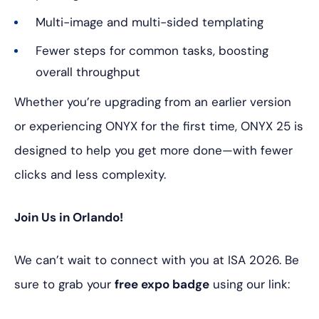
Multi-image and multi-sided templating
Fewer steps for common tasks, boosting
overall throughput
Whether you’re upgrading from an earlier version
or experiencing ONYX for the first time, ONYX 25 is
designed to help you get more done—with fewer
clicks and less complexity.
Join Us in Orlando!
We can’t wait to connect with you at ISA 2026.
Be
sure to grab your
free expo badge
using our link: