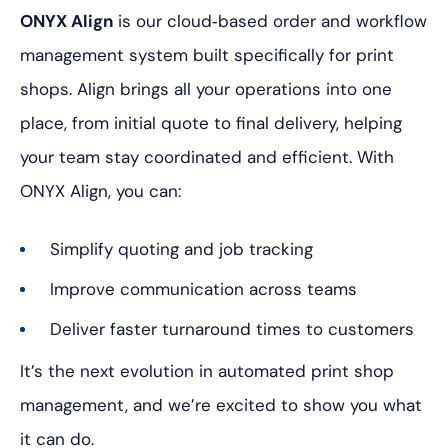
ONYX Align
is our cloud‑based order and workflow
management system built specifically for print
shops. Align brings all your operations into one
place, from initial quote to final delivery, helping
your team stay coordinated and efficient. With
ONYX Align, you can:
Simplify quoting and job tracking
Improve communication across teams
Deliver faster turnaround times to customers
It’s the next evolution in automated print shop
management, and we’re excited to show you what
it can do.