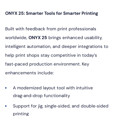
ONYX 25: Smarter Tools for Smarter Printing
Built with feedback from print professionals
worldwide,
ONYX 25
brings enhanced usability,
intelligent automation, and deeper integrations to
help print shops stay competitive in today’s
fast‑paced production environment. Key
enhancements include:
A modernized layout tool with intuitive
drag‑and‑drop functionality
Support for jig, single‑sided, and double‑sided
printing