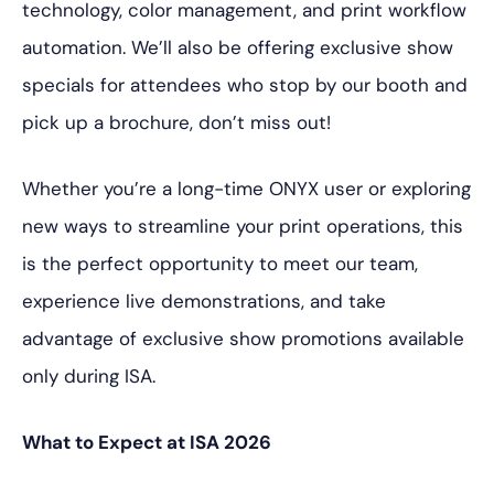
technology, color management, and print workflow
automation. We’ll also be offering exclusive show
specials for attendees who stop by our booth and
pick up a brochure, don’t miss out!
Whether you’re a long-time ONYX user or exploring
new ways to streamline your print operations, this
is the perfect opportunity to meet our team,
experience live demonstrations, and take
advantage of exclusive show promotions available
only during ISA.
What to Expect at ISA 2026