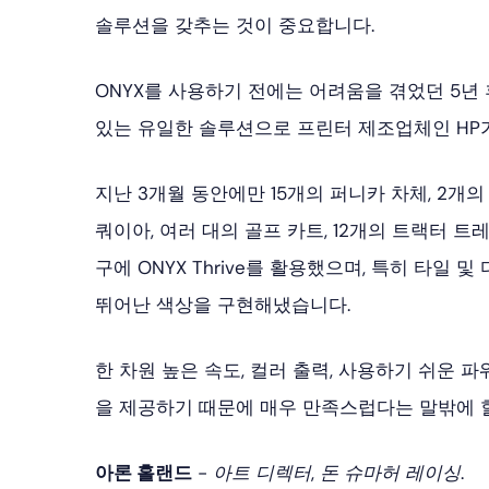
솔루션을 갖추는 것이 중요합니다.
ONYX를 사용하기 전에는 어려움을 겪었던 5년
있는 유일한 솔루션으로 프린터 제조업체인 HP가
지난 3개월 동안에만 15개의 퍼니카 차체, 2개의
쿼이아, 여러 대의 골프 카트, 12개의 트랙터 
구에 ONYX Thrive를 활용했으며, 특히 타일
뛰어난 색상을 구현해냈습니다.
한 차원 높은 속도, 컬러 출력, 사용하기 쉬운 파워
을 제공하기 때문에 매우 만족스럽다는 말밖에 할
아론 홀랜드
-
아트 디렉터, 돈 슈마허 레이싱.