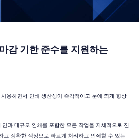
트
 마감 기한 준수를 지원하는
 버전을 사용하면서 인쇄 생산성이 즉각적이고 눈에 띄게 향상
자인과 대규모 인쇄를 포함한 모든 작업을 자체적으로 진
원하고 정확한 색상으로 빠르게 처리하고 인쇄할 수 있는