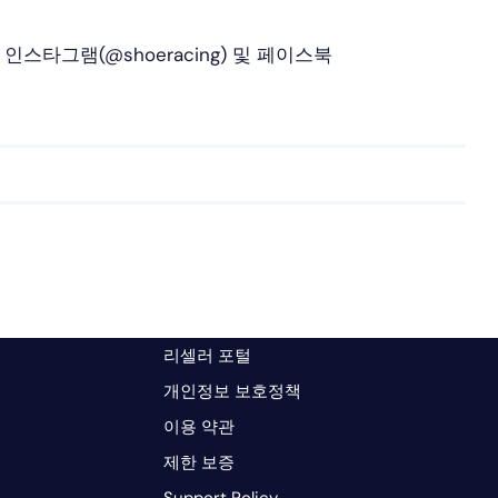
인스타그램(@shoeracing) 및 페이스북
리셀러 포털
개인정보 보호정책
이용 약관
제한 보증