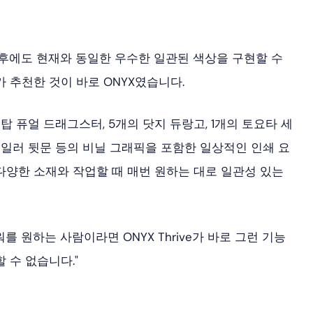
 후에도 현재와 동일한 우수한 일관된 색상을 구현할 수
 추천한 것이 바로 ONYX였습니다.
 탑 퓨얼 드래그스터, 5개의 닷지 듀랑고, 1개의 토요타 세
트레일러 뒷문 등의 비닐 그래픽을 포함한 일상적인 인쇄 요
 및 다양한 소재와 작업할 때 매번 원하는 대로 일관성 있는
를 원하는 사람이라면 ONYX Thrive가 바로 그런 기능
 수 없습니다."