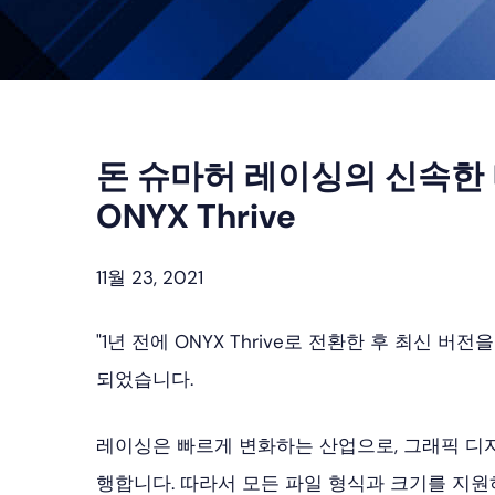
돈 슈마허 레이싱의 신속한
ONYX Thrive
11월 23, 2021
"1년 전에 ONYX Thrive로 전환한 후 최신
되었습니다.
레이싱은 빠르게 변화하는 산업으로, 그래픽 디
행합니다. 따라서 모든 파일 형식과 크기를 지