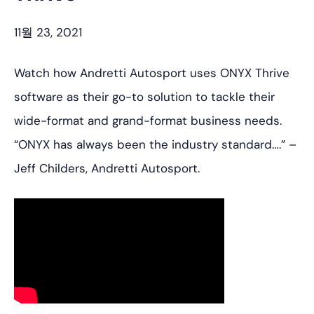
11월 23, 2021
Watch how Andretti Autosport uses ONYX Thrive
software as their go-to solution to tackle their
wide-format and grand-format business needs.
“ONYX has always been the industry standard….” –
Jeff Childers, Andretti Autosport.